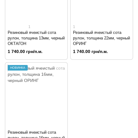
1
1
Резиновый ячеистый сота
Резиновый ячеистый сота
рулон, толщина 13мм, черный
рулон, толщина 22мм, черный
ОКТАГОН
ОРИНГ
1 740.00 грн/п.м.
1 740.00 грн/п.м.
НОВИНКА
Резиновый ячеистый сота
рулон, толщина 16мм, черный