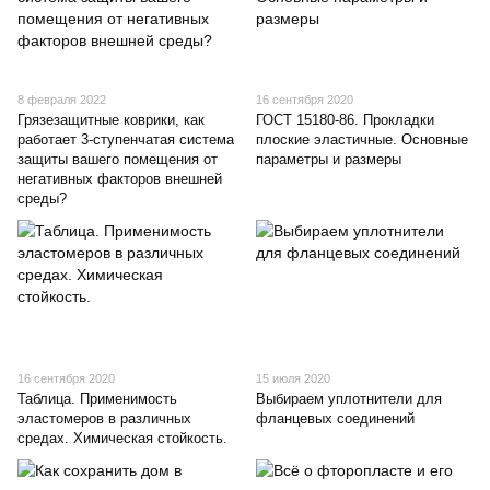
8 февраля 2022
16 сентября 2020
Грязезащитные коврики, как
ГОСТ 15180-86. Прокладки
работает 3-ступенчатая система
плоские эластичные. Основные
защиты вашего помещения от
параметры и размеры
негативных факторов внешней
среды?
16 сентября 2020
15 июля 2020
Таблица. Применимость
Выбираем уплотнители для
эластомеров в различных
фланцевых соединений
средах. Химическая стойкость.