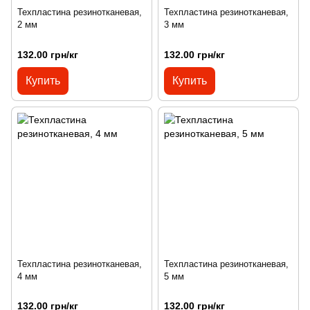
Техпластина резинотканевая,
Техпластина резинотканевая,
2 мм
3 мм
132.00 грн/кг
132.00 грн/кг
Купить
Купить
Техпластина резинотканевая,
Техпластина резинотканевая,
4 мм
5 мм
132.00 грн/кг
132.00 грн/кг