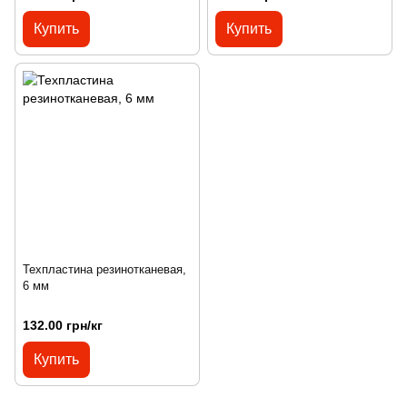
Купить
Купить
Техпластина резинотканевая,
6 мм
132.00 грн/кг
Купить