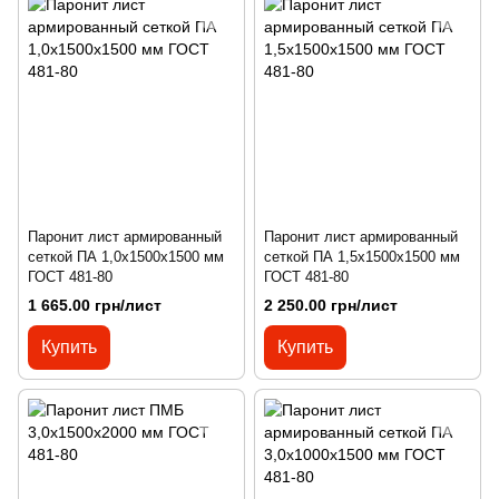
Паронит лист армированный
Паронит лист армированный
сеткой ПА 1,0х1500х1500 мм
сеткой ПА 1,5х1500х1500 мм
ГОСТ 481-80
ГОСТ 481-80
1 665.00 грн/лист
2 250.00 грн/лист
Купить
Купить