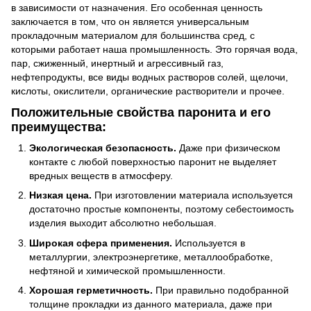
в зависимости от назначения. Его особенная ценность
заключается в том, что он является универсальным
прокладочным материалом для большинства сред, с
которыми работает наша промышленность. Это горячая вода,
пар, сжиженный, инертный и агрессивный газ,
нефтепродукты, все виды водных растворов солей, щелочи,
кислоты, окислители, органические растворители и прочее.
Положительные свойства паронита и его
преимущества:
Экологическая безопасность.
Даже при физическом
контакте с любой поверхностью паронит не выделяет
вредных веществ в атмосферу.
Низкая цена.
При изготовлении материала используется
достаточно простые компоненты, поэтому себестоимость
изделия выходит абсолютно небольшая.
Широкая сфера применения.
Используется в
металлургии, электроэнергетике, металлообработке,
нефтяной и химической промышленности.
Хорошая герметичность.
При правильно подобранной
толщине прокладки из данного материала, даже при