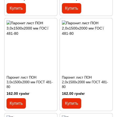
Купить
Купить
Паронит лист ПОН
Паронит лист ПОН
3,0х1500х2000 мм ГОСТ 481-
2,0х1500х2000 мм ГОСТ 481-
80
80
162.00 грн/кг
162.00 грн/кг
Купить
Купить