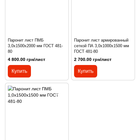
Паронит лист ПМБ
Паронит лист армированный
3,0х1500х2000 мм ГОСТ 481-
сеткой ПА 3,0х1000х1500 мм
80
ГОСТ 481-80
4 800.00 грн/лист
2 700.00 грн/лист
Купить
Купить