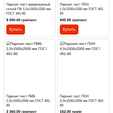
Паронит лист армированный
Паронит лист ПОН
сеткой ПА 5,0х1500х1500 мм
1,0х1500х1500 мм ГОСТ 481-
ГОСТ 481-80
80
9 000.00 грн/лист
945.00 грн/лист
Купить
Купить
Паронит лист ПМБ
Паронит лист ПОН
2,0х1500х2000 мм ГОСТ 481-
4,0х1500х2000 мм ГОСТ 481-
80
80
3 360.00 грн/лист
162.00 грн/кг