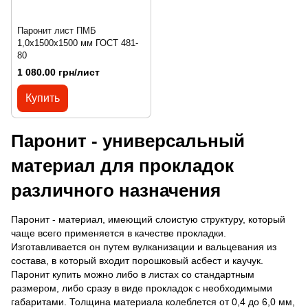
Паронит лист ПМБ
1,0х1500х1500 мм ГОСТ 481-
80
1 080.00 грн/лист
Купить
Паронит - универсальный
материал для прокладок
различного назначения
Паронит - материал, имеющий слоистую структуру, который
чаще всего применяется в качестве прокладки.
Изготавливается он путем вулканизации и вальцевания из
состава, в который входит порошковый асбест и каучук.
Паронит купить можно либо в листах со стандартным
размером, либо сразу в виде прокладок с необходимыми
габаритами. Толщина материала колеблется от 0,4 до 6,0 мм,