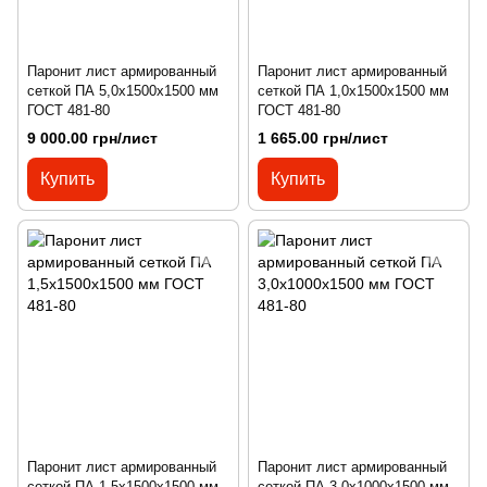
Паронит лист армированный
Паронит лист армированный
сеткой ПА 5,0х1500х1500 мм
сеткой ПА 1,0х1500х1500 мм
ГОСТ 481-80
ГОСТ 481-80
9 000.00 грн/лист
1 665.00 грн/лист
Купить
Купить
Паронит лист армированный
Паронит лист армированный
сеткой ПА 1,5х1500х1500 мм
сеткой ПА 3,0х1000х1500 мм