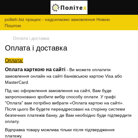
politeh.biz працює - надсилаємо замовлення Новою
Поштою
Оплата і доставка
Оплата і доставка
Оплата:
Оплата карткою на сайті
- Ви можете оплатити
замовлення онлайн на сайті банківською картою Visa або
MasterCard.
Під час оформлення замовлення на сайті, Вам буде
запропоновано зробити вибір способу оплати. У графі
"Оплата" вам потрібно вибрати «Оплата картою на сайті».
Після цього Ви будете переадресовані на сторінку системи
безпечних платежів банку, де Вам необхідно буде підтвердити
оплату.
Відправка товару можлива тільки після підтвердження
платежу.