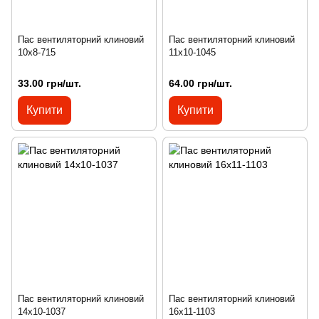
Пас вентиляторний клиновий
Пас вентиляторний клиновий
10х8-715
11х10-1045
33.00 грн/шт.
64.00 грн/шт.
Купити
Купити
Пас вентиляторний клиновий
Пас вентиляторний клиновий
14х10-1037
16х11-1103