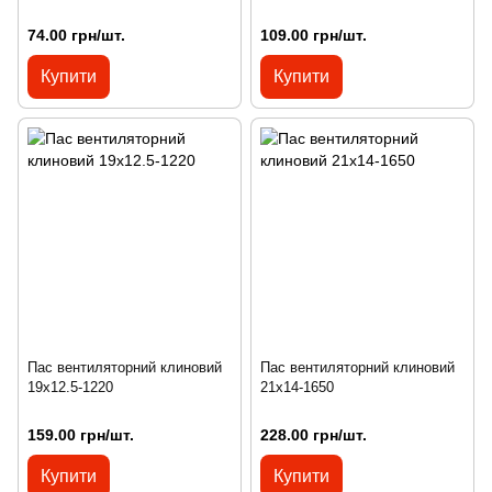
74.00 грн/шт.
109.00 грн/шт.
Купити
Купити
Пас вентиляторний клиновий
Пас вентиляторний клиновий
19х12.5-1220
21х14-1650
159.00 грн/шт.
228.00 грн/шт.
Купити
Купити