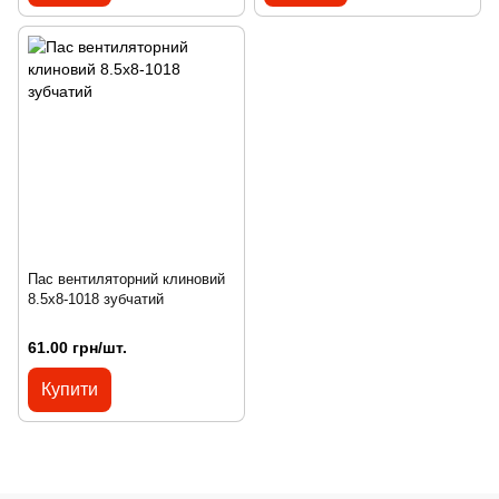
Пас вентиляторний клиновий
8.5х8-1018 зубчатий
61.00 грн/шт.
Купити