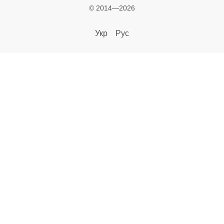
© 2014—2026
Укр
Рус