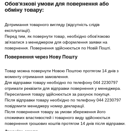
Обов'язкові умови для повернення або
обміну товару:
Дотримання товарного вигляду (відсутність слідів
експлуатації).
Перед тим, як повернути товар, необхідно обов'язково
зв'язатися з менеджером для оформлення заявки на
повернення. Повернення здійснюється по Новій Пошті.
Повернення через Нову Пошту
Товар можна повернути Новою Поштою протягом 14 днів з
моменту отримання замовлення.
Для відправки товару необхідно по телефону 044 2230797
отримати реквізити для відправки повернення у менеджера.
Пересилання товару здійснюється за рахунок покупця.
Після відправки товару необхідно по телефону 044 2230797
повідомити менеджеру номер декларації.
Після повернення товару за умови збереження його
споживчих властивостей і товарного виду здійснюється
повернення грошових коштів протягом 14 днів після відправки.