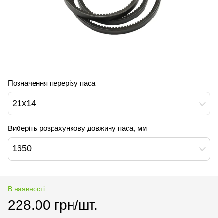
Позначення перерізу паса
21х14
Виберіть розрахункову довжину паса, мм
1650
В наявності
228.00 грн/шт.