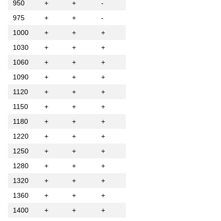
950
+
+
-
975
+
+
-
1000
+
+
+
1030
+
+
+
1060
+
+
+
1090
+
+
+
1120
+
+
+
1150
+
+
+
1180
+
+
+
1220
+
+
+
1250
+
+
+
1280
+
+
+
1320
+
+
+
1360
+
+
+
1400
+
+
+