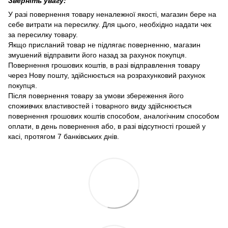
Зверніть увагу:
У разі повернення товару неналежної якості, магазин бере на
себе витрати на пересилку. Для цього, необхідно надати чек
за пересилку товару.
Якщо присланий товар не підлягає поверненню, магазин
змушений відправити його назад за рахунок покупця.
Повернення грошових коштів, в разі відправлення товару
через Нову пошту, здійснюється на розрахунковий рахунок
покупця.
Після повернення товару за умови збереження його
споживчих властивостей і товарного виду здійснюється
повернення грошових коштів способом, аналогічним способом
оплати, в день повернення або, в разі відсутності грошей у
касі, протягом 7 банківських днів.