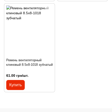
Ремень вентиляторный
клиновый 8.5х8-1018 зубчатый
61.00 грн/шт.
Купить