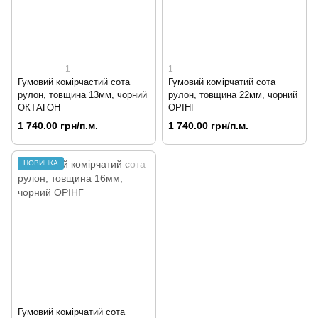
1
1
Гумовий комірчастий сота
Гумовий комірчатий сота
рулон, товщина 13мм, чорний
рулон, товщина 22мм, чорний
ОКТАГОН
ОРІНГ
1 740.00 грн/п.м.
1 740.00 грн/п.м.
НОВИНКА
Гумовий комірчатий сота