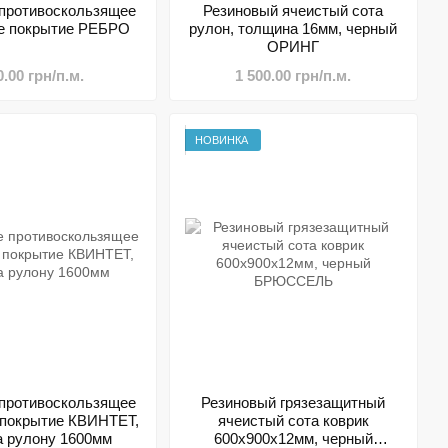
противоскользящее
Резиновый ячеистый сота
е покрытие РЕБРО
рулон, толщина 16мм, черный
ОРИНГ
0.00 грн/п.м.
1 500.00 грн/п.м.
НОВИНКА
противоскользящее
Резиновый грязезащитный
 покрытие КВИНТЕТ,
ячеистый сота коврик
 рулону 1600мм
600х900х12мм, черный