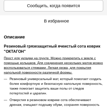
Сообщить, когда появится
В избранное
Описание
Резиновый грязезащитный ячеистый сота коврик
"ОКТАГОН"
Прост для укладки на грунте. Можно прикрепить к земле с
помощью колышков. Для соединения нескольких матов можно
воспользоваться стяжками. Легкая резка, для покрытия
напольной поверхности различной формы.
Резиновый универсальный мат, который помогает создать
более комфортную и безопасную напольную поверхность,
также помогает защитить ваши полы от следов
потертостей и царапин.
Отверстия в резиновом коврике сота обеспечивают
дренаж, очищают подошву обуви, сохраняя поверхность