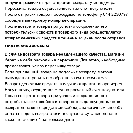
получить реквизиты для отправки возврата у менеджера.
Пересылка товара осуществляется за счет покупателя.
После отправки товара необходимо по телефону 044 2230797
сообщить менеджеру номер декларации.
После возврата товара при условии сохранения его
потребительских свойств и товарного вида осуществляется
возврат денежных средств в течение 14 дней после отправки.
Обратите внимание:
В случае возврата товара ненадлежащего качества, магазин
берет на себя расходы на пересылку. Для этого, необходимо
предоставить чек за пересылку товара.
Если присланный товар не подлежит возврату, магазин
вынужден отправить его обратно за счет покупателя.
Возврат денежных средств, в случае отправки товара через
Новую почту, осуществляется на расчетный счет покупателя.
После возврата товара при условии сохранения его
потребительских свойств и товарного вида осуществляется
возврат денежных средств способом, аналогичным способу
оплаты, в день возврата или, в случае отсутствия денег в
кассе, в течение 7 банковских дней.