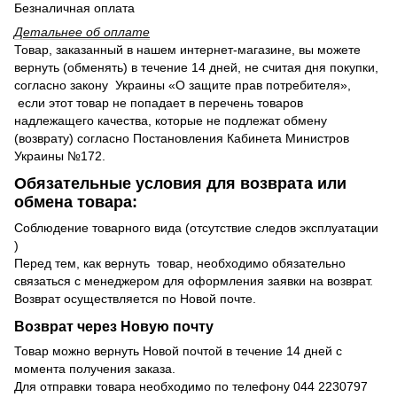
Безналичная оплата
Детальнее об оплате
Товар, заказанный в нашем интернет-магазине, вы можете
вернуть (обменять) в течение 14 дней, не считая дня покупки,
согласно закону Украины «О защите прав потребителя»,
если этот товар не попадает в перечень товаров
надлежащего качества, которые не подлежат обмену
(возврату) согласно Постановления Кабинета Министров
Украины №172.
Обязательные условия для возврата или
обмена товара:
Соблюдение товарного вида (отсутствие следов эксплуатации
)
Перед тем, как вернуть товар, необходимо обязательно
связаться с менеджером для оформления заявки на возврат.
Возврат осуществляется по Новой почте.
Возврат через Новую почту
Товар можно вернуть Новой почтой в течение 14 дней с
момента получения заказа.
Для отправки товара необходимо по телефону 044 2230797