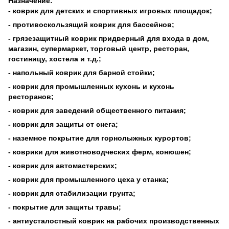
Назначение:
- коврик для детских и спортивных игровых площадок;
- противоскользящий коврик для бассейнов;
- грязезащитный коврик придверный для входа в дом,
магазин, супермаркет, торговый центр, ресторан,
гостиницу, хостела и т.д.;
- напольный коврик для барной стойки;
- коврик для промышленных кухонь и кухонь
ресторанов;
- коврик для заведений общественного питания;
- коврик для защиты от снега;
- наземное покрытие для горнолыжных курортов;
- коврики для животноводческих ферм, конюшен;
- коврик для автомастерских;
- коврик для промышленного цеха у станка;
- коврик для стабилизации грунта;
- покрытие для защиты травы;
- антиусталостный коврик на рабочих производственных