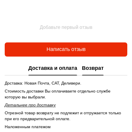
Добавьте первый отзыв
Написать отзыв
Доставка и оплата
Возврат
Доставка: Новая Почта, САТ, Деливери.
Стоимость доставки Вы оплачиваете отдельно службе
которую вы выбрали.
Детальнее п
ро доставку
Отрезной товар возврату не подлежит и отгружается только
при его предварительной оплате.
Наложенным платежом