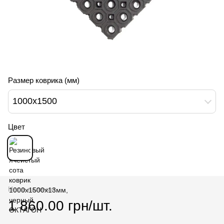
Размер коврика (мм)
1000х1500
Цвет
Нет в наличии
1 860.00 грн/шт.