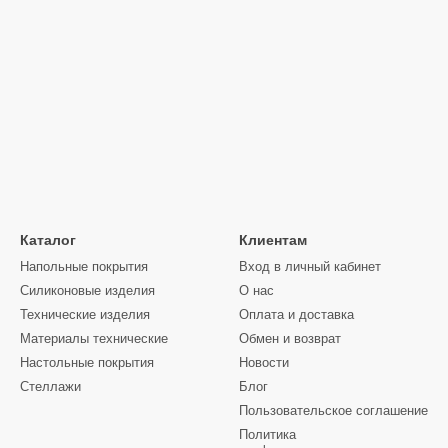
Каталог
Клиентам
Напольные покрытия
Вход в личный кабинет
Силиконовые изделия
О нас
Технические изделия
Оплата и доставка
Материалы технические
Обмен и возврат
Настольные покрытия
Новости
Стеллажи
Блог
Пользовательское соглашение
Политика