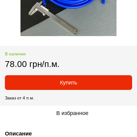
В наличии
78.00 грн/п.м.
Купить
Заказ от 4 п.м.
В избранное
Описание