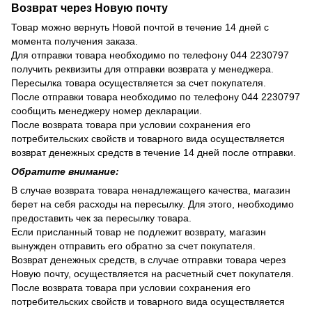
Возврат через Новую почту
Товар можно вернуть Новой почтой в течение 14 дней с
момента получения заказа.
Для отправки товара необходимо по телефону 044 2230797
получить реквизиты для отправки возврата у менеджера.
Пересылка товара осуществляется за счет покупателя.
После отправки товара необходимо по телефону 044 2230797
сообщить менеджеру номер декларации.
После возврата товара при условии сохранения его
потребительских свойств и товарного вида осуществляется
возврат денежных средств в течение 14 дней после отправки.
Обратите внимание:
В случае возврата товара ненадлежащего качества, магазин
берет на себя расходы на пересылку. Для этого, необходимо
предоставить чек за пересылку товара.
Если присланный товар не подлежит возврату, магазин
вынужден отправить его обратно за счет покупателя.
Возврат денежных средств, в случае отправки товара через
Новую почту, осуществляется на расчетный счет покупателя.
После возврата товара при условии сохранения его
потребительских свойств и товарного вида осуществляется