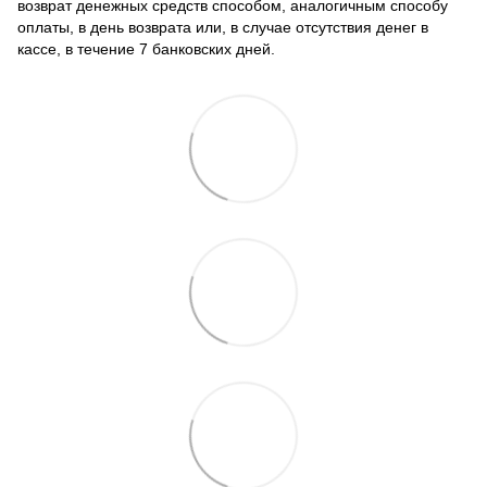
возврат денежных средств способом, аналогичным способу
оплаты, в день возврата или, в случае отсутствия денег в
кассе, в течение 7 банковских дней.