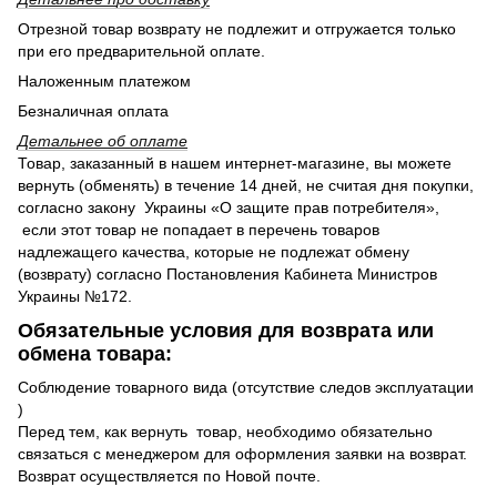
Отрезной товар возврату не подлежит и отгружается только
при его предварительной оплате.
Наложенным платежом
Безналичная оплата
Детальнее об оплате
Товар, заказанный в нашем интернет-магазине, вы можете
вернуть (обменять) в течение 14 дней, не считая дня покупки,
согласно закону Украины «О защите прав потребителя»,
если этот товар не попадает в перечень товаров
надлежащего качества, которые не подлежат обмену
(возврату) согласно Постановления Кабинета Министров
Украины №172.
Обязательные условия для возврата или
обмена товара:
Соблюдение товарного вида (отсутствие следов эксплуатации
)
Перед тем, как вернуть товар, необходимо обязательно
связаться с менеджером для оформления заявки на возврат.
Возврат осуществляется по Новой почте.