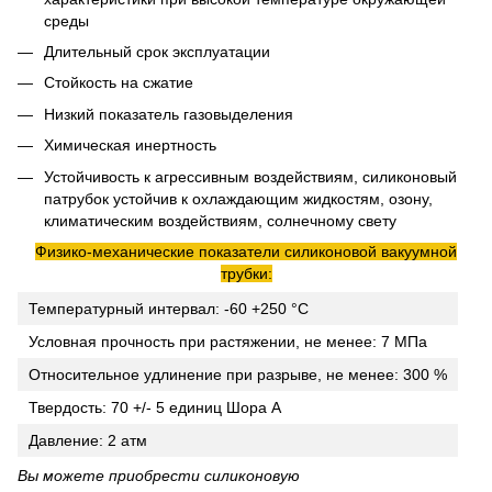
среды
Длительный срок эксплуатации
Стойкость на сжатие
Низкий показатель газовыделения
Химическая инертность
Устойчивость к агрессивным воздействиям, силиконовый
патрубок устойчив к охлаждающим жидкостям, озону,
климатическим воздействиям, солнечному свету
Физико-механические показатели силиконовой вакуумной
трубки:
Температурный интервал: -60 +250 °C
Условная прочность при растяжении, не менее: 7 МПа
Относительное удлинение при разрыве, не менее: 300 %
Твердость: 70 +/- 5 единиц Шора А
Давление: 2 атм
Вы можете приобрести силиконовую