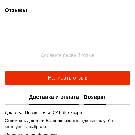
Отзывы
Добавьте первый отзыв
Написать отзыв
Доставка и оплата
Возврат
Доставка: Новая Почта, САТ, Деливери.
Стоимость доставки Вы оплачиваете отдельно службе
которую вы выбрали.
Детальнее п
ро доставку