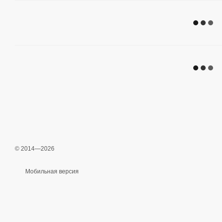
© 2014—2026
Мобильная версия