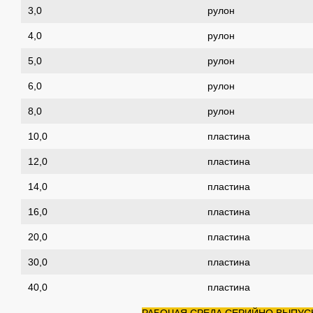
3,0
рулон
4,0
рулон
5,0
рулон
6,0
рулон
8,0
рулон
10,0
пластина
12,0
пластина
14,0
пластина
16,0
пластина
20,0
пластина
30,0
пластина
40,0
пластина