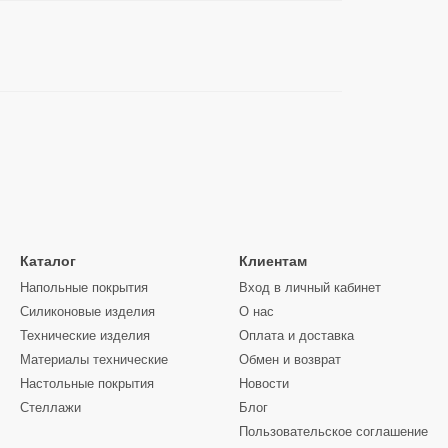
Каталог
Клиентам
Напольные покрытия
Вход в личный кабинет
Силиконовые изделия
О нас
Технические изделия
Оплата и доставка
Материалы технические
Обмен и возврат
Настольные покрытия
Новости
Стеллажи
Блог
Пользовательское соглашение