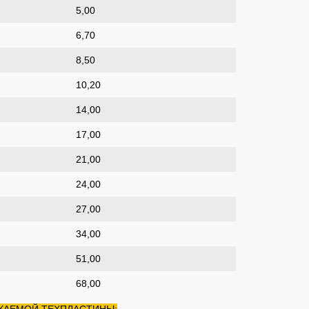
5,00
6,70
8,50
10,20
14,00
17,00
21,00
24,00
27,00
34,00
51,00
68,00