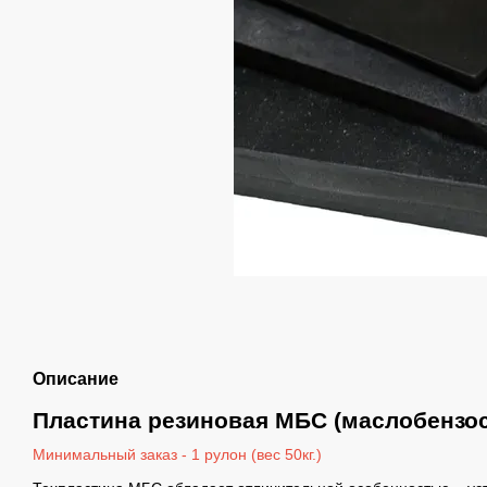
Описание
Пластина резиновая МБС (маслобензос
Минимальный заказ - 1 рулон (вес 50кг.)