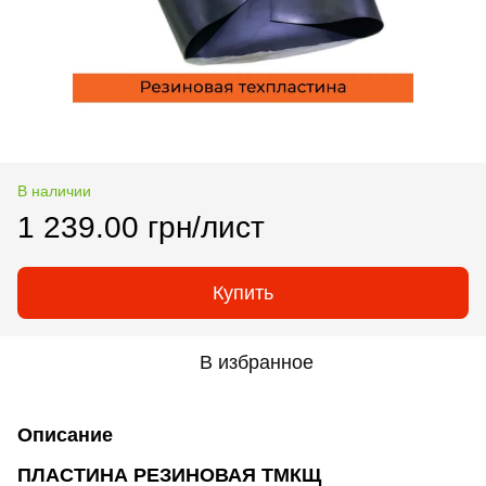
В наличии
1 239.00 грн/лист
Купить
В избранное
Описание
ПЛАСТИНА РЕЗИНОВАЯ ТМКЩ