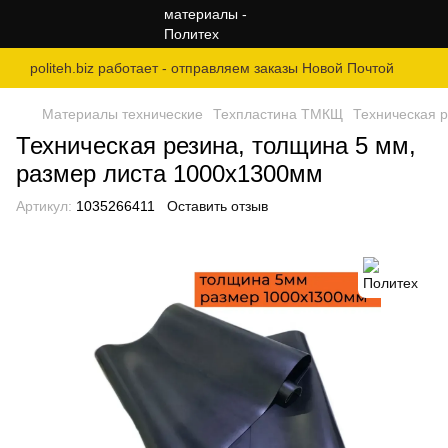
politeh.biz работает - отправляем заказы Новой Почтой
Материалы технические
Техпластина ТМКЩ
Техническая 
Техническая резина, толщина 5 мм,
размер листа 1000х1300мм
Артикул:
1035266411
Оставить отзыв