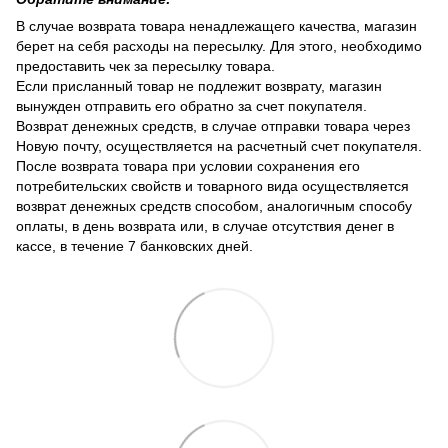
В случае возврата товара ненадлежащего качества, магазин
берет на себя расходы на пересылку. Для этого, необходимо
предоставить чек за пересылку товара.
Если присланный товар не подлежит возврату, магазин
вынужден отправить его обратно за счет покупателя.
Возврат денежных средств, в случае отправки товара через
Новую почту, осуществляется на расчетный счет покупателя.
После возврата товара при условии сохранения его
потребительских свойств и товарного вида осуществляется
возврат денежных средств способом, аналогичным способу
оплаты, в день возврата или, в случае отсутствия денег в
кассе, в течение 7 банковских дней.