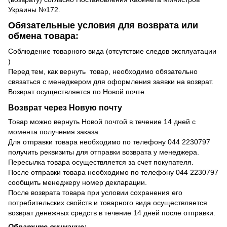
Украины №172.
Обязательные условия для возврата или
обмена товара:
Соблюдение товарного вида (отсутствие следов эксплуатации
)
Перед тем, как вернуть товар, необходимо обязательно
связаться с менеджером для оформления заявки на возврат.
Возврат осуществляется по Новой почте.
Возврат через Новую почту
Товар можно вернуть Новой почтой в течение 14 дней с
момента получения заказа.
Для отправки товара необходимо по телефону 044 2230797
получить реквизиты для отправки возврата у менеджера.
Пересылка товара осуществляется за счет покупателя.
После отправки товара необходимо по телефону 044 2230797
сообщить менеджеру номер декларации.
После возврата товара при условии сохранения его
потребительских свойств и товарного вида осуществляется
возврат денежных средств в течение 14 дней после отправки.
Обратите внимание: