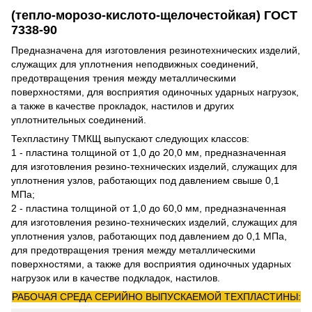
(тепло-морозо-кислото-щелочестойкая) ГОСТ
7338-90
Предназначена для изготовления резинотехнических изделий,
служащих для уплотнения неподвижных соединений,
предотвращения трения между металлическими
поверхностями, для восприятия одиночных ударных нагрузок,
а также в качестве прокладок, настилов и других
уплотнительных соединений.
Техпластину ТМКЩ выпускают следующих классов:
1 - пластина толщиной от 1,0 до 20,0 мм, предназначенная
для изготовления резино-технических изделий, служащих для
уплотнения узлов, работающих под давлением свыше 0,1
МПа;
2 - пластина толщиной от 1,0 до 60,0 мм, предназначенная
для изготовления резино-технических изделий, служащих для
уплотнения узлов, работающих под давлением до 0,1 МПа,
для предотвращения трения между металлическими
поверхностями, а также для восприятия одиночных ударных
нагрузок или в качестве подкладок, настилов.
РАБОЧАЯ СРЕДА СЕРИЙНО ВЫПУСКАЕМОЙ ТЕХПЛАСТИНЫ: