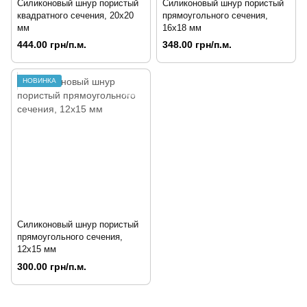
Силиконовый шнур пористый
Силиконовый шнур пористый
квадратного сечения, 20х20
прямоугольного сечения,
мм
16х18 мм
444.00 грн/п.м.
348.00 грн/п.м.
НОВИНКА
Силиконовый шнур пористый
прямоугольного сечения,
12х15 мм
300.00 грн/п.м.