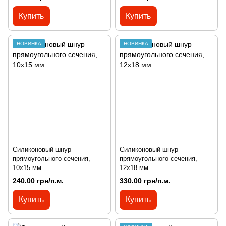
Купить
Купить
НОВИНКА
НОВИНКА
Силиконовый шнур
Силиконовый шнур
прямоугольного сечения,
прямоугольного сечения,
10х15 мм
12х18 мм
240.00 грн/п.м.
330.00 грн/п.м.
Купить
Купить