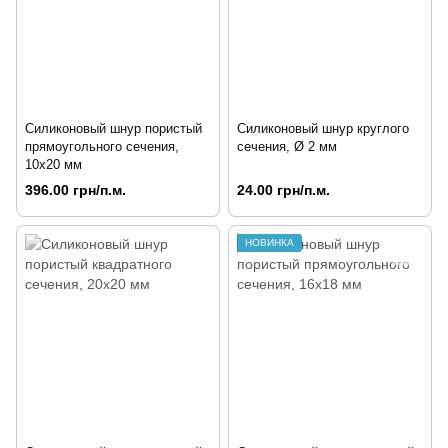
Силиконовый шнур пористый
Силиконовый шнур круглого
прямоугольного сечения,
сечения, Ø 2 мм
10х20 мм
396.00 грн/п.м.
24.00 грн/п.м.
НОВИНКА