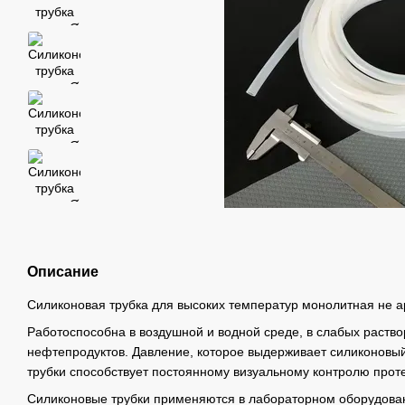
Описание
Силиконовая трубка для высоких температур монолитная не 
Работоспособна в воздушной и водной среде, в слабых раство
нефтепродуктов. Давление, которое выдерживает силиконовый
трубки способствует постоянному визуальному контролю про
Силиконовые трубки применяются в лабораторном оборудовани