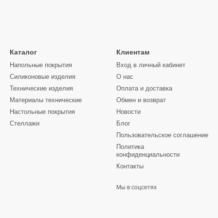
Каталог
Клиентам
Напольные покрытия
Вход в личный кабинет
Силиконовые изделия
О нас
Технические изделия
Оплата и доставка
Материалы технические
Обмен и возврат
Настольные покрытия
Новости
Стеллажи
Блог
Пользовательское соглашение
Политика
конфиденциальности
Контакты
Мы в соцсетях