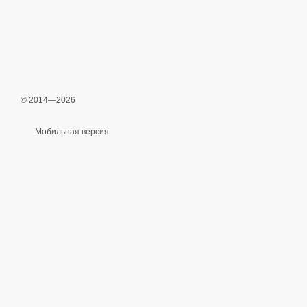
© 2014—2026
Мобильная версия