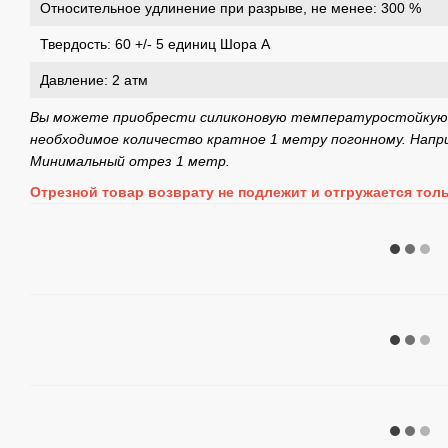
Относительное удлинение при разрыве, не менее: 300 %
Твердость: 60 +/- 5 единиц Шора А
Давление: 2 атм
Вы можете приобрести силиконовую температуростойкую 
необходимое количество кратное 1 метру погонному. Напр
Минимальный отрез 1 метр.
Отрезной товар возврату не подлежит и отгружается тол