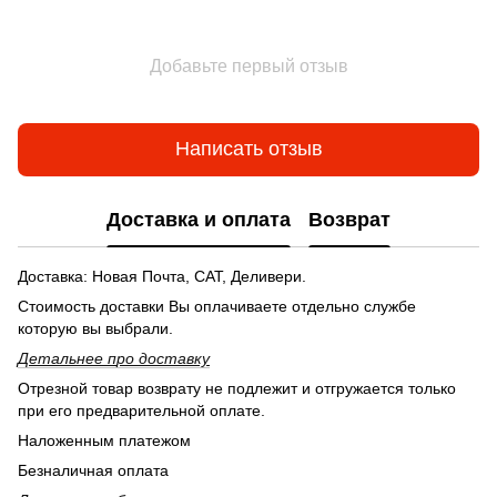
Добавьте первый отзыв
Написать отзыв
Доставка и оплата
Возврат
Доставка: Новая Почта, САТ, Деливери.
Стоимость доставки Вы оплачиваете отдельно службе
которую вы выбрали.
Детальнее п
ро доставку
Отрезной товар возврату не подлежит и отгружается только
при его предварительной оплате.
Наложенным платежом
Безналичная оплата