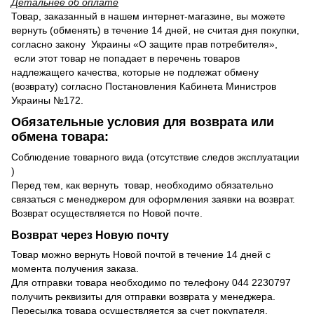
Детальнее об оплате
Товар, заказанный в нашем интернет-магазине, вы можете
вернуть (обменять) в течение 14 дней, не считая дня покупки,
согласно закону Украины «О защите прав потребителя»,
если этот товар не попадает в перечень товаров
надлежащего качества, которые не подлежат обмену
(возврату) согласно Постановления Кабинета Министров
Украины №172.
Обязательные условия для возврата или
обмена товара:
Соблюдение товарного вида (отсутствие следов эксплуатации
)
Перед тем, как вернуть товар, необходимо обязательно
связаться с менеджером для оформления заявки на возврат.
Возврат осуществляется по Новой почте.
Возврат через Новую почту
Товар можно вернуть Новой почтой в течение 14 дней с
момента получения заказа.
Для отправки товара необходимо по телефону 044 2230797
получить реквизиты для отправки возврата у менеджера.
Пересылка товара осуществляется за счет покупателя.