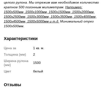
целого рулона. Мы отрежим вам необходимое количество
кратное 500 погонным милиметрам.
Например:
1500х500мм, 1500х1000мм, 1500х1500мм, 1500х2000мм,
1500х2500мм, 1500х3000мм, 1500х3500мм, 1500х4000мм,
1500х4500мм, 1500х5000мм и т.д.
Минимальный отрез
1500х500мм.
Характеристики
Цена за
1 кв. м.
Толщина (мм)
2
Ширина рулона
1500
(мм)
Цвет
белый
Отзывы