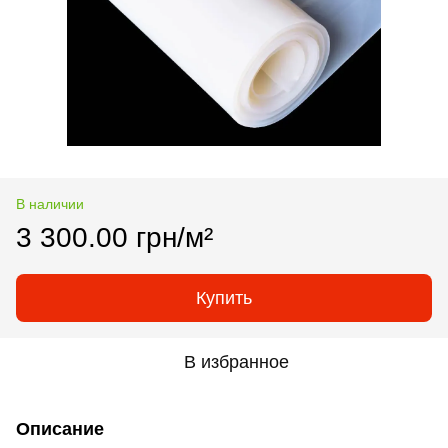
В наличии
3 300.00 грн/м²
Купить
В избранное
Описание