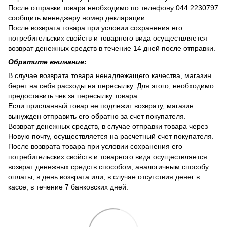
После отправки товара необходимо по телефону 044 2230797
сообщить менеджеру номер декларации.
После возврата товара при условии сохранения его
потребительских свойств и товарного вида осуществляется
возврат денежных средств в течение 14 дней после отправки.
Обратите внимание:
В случае возврата товара ненадлежащего качества, магазин
берет на себя расходы на пересылку. Для этого, необходимо
предоставить чек за пересылку товара.
Если присланный товар не подлежит возврату, магазин
вынужден отправить его обратно за счет покупателя.
Возврат денежных средств, в случае отправки товара через
Новую почту, осуществляется на расчетный счет покупателя.
После возврата товара при условии сохранения его
потребительских свойств и товарного вида осуществляется
возврат денежных средств способом, аналогичным способу
оплаты, в день возврата или, в случае отсутствия денег в
кассе, в течение 7 банковских дней.