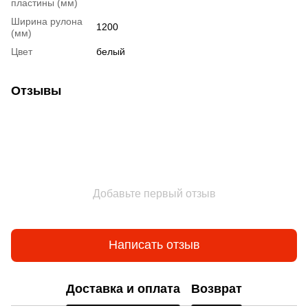
пластины (мм)
Ширина рулона
1200
(мм)
Цвет
белый
Отзывы
Добавьте первый отзыв
Написать отзыв
Доставка и оплата
Возврат