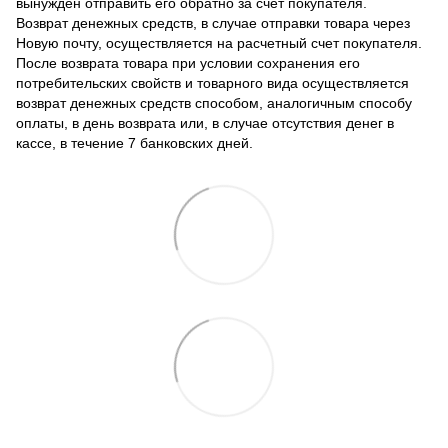
вынужден отправить его обратно за счет покупателя.
Возврат денежных средств, в случае отправки товара через
Новую почту, осуществляется на расчетный счет покупателя.
После возврата товара при условии сохранения его
потребительских свойств и товарного вида осуществляется
возврат денежных средств способом, аналогичным способу
оплаты, в день возврата или, в случае отсутствия денег в
кассе, в течение 7 банковских дней.