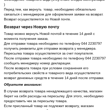
)
Перед тем, как вернуть товар, необходимо обязательно
связаться с менеджером для оформления заявки на возврат.
Возврат осуществляется по Новой почте.
Возврат через Новую почту
Товар можно вернуть Новой почтой в течение 14 дней с
момента получения заказа.
Для отправки товара необходимо по телефону 044 2230797
получить реквизиты для отправки возврата у менеджера.
Пересылка товара осуществляется за счет покупателя.
После отправки товара необходимо по телефону 044 2230797
сообщить менеджеру номер декларации.
После возврата товара при условии сохранения его
потребительских свойств и товарного вида осуществляется
возврат денежных средств в течение 14 дней после отправки.
Обратите внимание:
В случае возврата товара ненадлежащего качества, магазин
берет на себя расходы на пересылку. Для этого, необходимо
предоставить чек за пересылку товара.
Если присланный товар не подлежит возврату, магазин