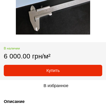
В наличии
6 000.00 грн/м²
Купить
В избранное
Описание