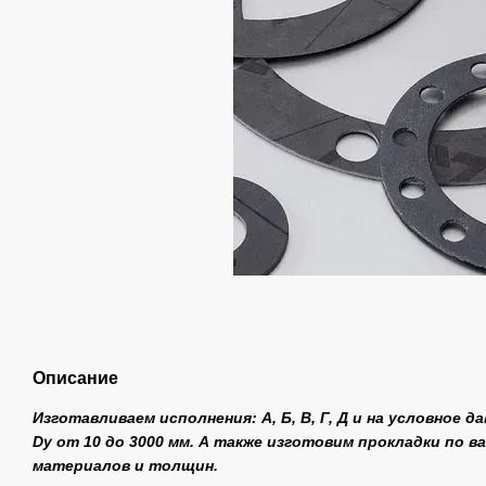
Описание
Изготавливаем исполнения: А, Б, В, Г, Д и на условное д
Dу от 10 до 3000 мм. А также изготовим прокладки по 
материалов и толщин.