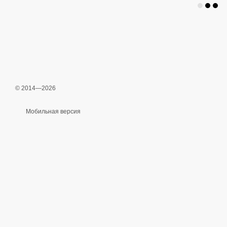
© 2014—2026
Мобильная версия