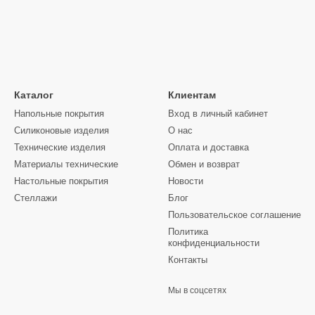
Каталог
Клиентам
Напольные покрытия
Вход в личный кабинет
Силиконовые изделия
О нас
Технические изделия
Оплата и доставка
Материалы технические
Обмен и возврат
Настольные покрытия
Новости
Стеллажи
Блог
Пользовательское соглашение
Политика
конфиденциальности
Контакты
Мы в соцсетях