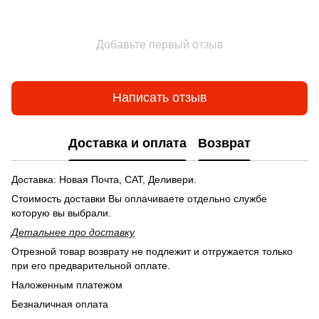
Добавьте первый отзыв
Написать отзыв
Доставка и оплата
Возврат
Доставка: Новая Почта, САТ, Деливери.
Стоимость доставки Вы оплачиваете отдельно службе
которую вы выбрали.
Детальнее п
ро доставку
Отрезной товар возврату не подлежит и отгружается только
при его предварительной оплате.
Наложенным платежом
Безналичная оплата