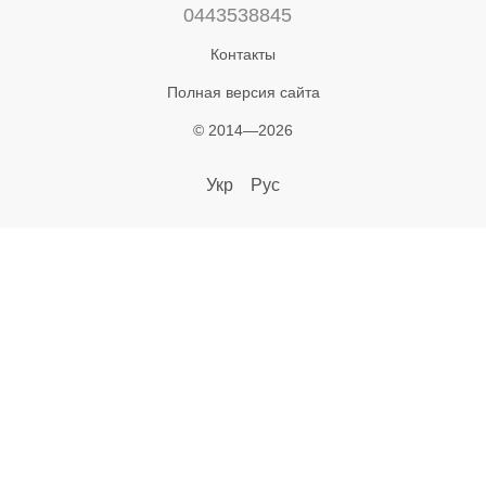
0443538845
Контакты
Полная версия сайта
© 2014—2026
Укр
Рус