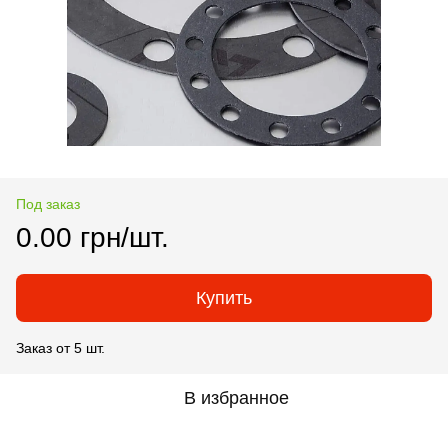
Под заказ
0.00 грн/шт.
Купить
Заказ от 5 шт.
В избранное