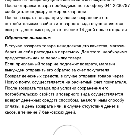
После отправки товара необходимо по телефону 044 2230797
сообщить менеджеру номер декларации.
После возврата товара при условии сохранения его
потребительских свойств и товарного вида осуществляется
возврат денежных средств в течение 14 дней после отправки.
Обратите внимание:
В случае возврата товара ненадлежащего качества, магазин
берет на себя расходы на пересылку. Для этого, необходимо
предоставить чек за пересылку товара.
Если присланный товар не подлежит возврату, магазин
вынужден отправить его обратно за счет покупателя.
Возврат денежных средств, в случае отправки товара через
Новую почту, осуществляется на расчетный счет покупателя.
После возврата товара при условии сохранения его
потребительских свойств и товарного вида осуществляется
возврат денежных средств способом, аналогичным способу
оплаты, в день возврата или, в случае отсутствия денег в
кассе, в течение 7 банковских дней.