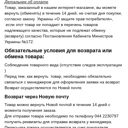
Детальнее об оплате
Товар, заказанный в нашем интернет-магазине, вы можете
вернуть (обменять) в течение 14 дней, не считая дня покупки,
согласно закону Украины «О защите прав потребителя»,
если этот товар не попадает в перечень товаров
надлежащего качества, которые не подлежат обмену
(возврату) согласно Постановления Кабинета Министров
Украины №172.
Обязательные условия для возврата или
обмена товара:
Соблюдение товарного вида (отсутствие следов эксплуатации
)
Перед тем, как вернуть товар, необходимо обязательно
связаться с менеджером для оформления заявки на возврат.
Возврат осуществляется по Новой почте.
Возврат через Новую почту
Товар можно вернуть Новой почтой в течение 14 дней с
момента получения заказа.
Для отправки товара необходимо по телефону 044 2230797
получить реквизиты для отправки возврата у менеджера.
Пересылка товара осуществляется за счет покупателя.