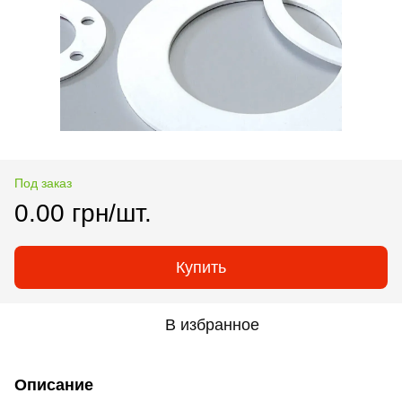
Под заказ
0.00 грн/шт.
Купить
В избранное
Описание