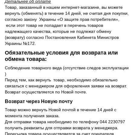
Детальнее об оплате
Товар, заказанный в нашем интернет-магазине, вы можете
вернуть (обменять) в течение 14 дней, не считая дня покупки,
согласно закону Украины «О защите прав потребителя»,
если этот товар не попадает в перечень товаров
надлежащего качества, которые не подлежат обмену
(возврату) согласно Постановления Кабинета Министров
Украины №172.
Обязательные условия для возврата или
обмена товара:
Соблюдение товарного вида (отсутствие следов эксплуатации
)
Перед тем, как вернуть товар, необходимо обязательно
связаться с менеджером для оформления заявки на возврат.
Возврат осуществляется по Новой почте.
Возврат через Новую почту
Товар можно вернуть Новой почтой в течение 14 дней с
момента получения заказа.
Для отправки товара необходимо по телефону 044 2230797
получить реквизиты для отправки возврата у менеджера.
Пересылка товара осуществляется за счет покупателя.