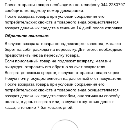
После отправки товара необходимо по телефону 044 2230797
сообщить менеджеру номер декларации.
После возврата товара при условии сохранения его
потребительских свойств и товарного вида осуществляется
возврат денежных средств в течение 14 дней после отправки.
Обратите внимание:
В случае возврата товара ненадлежащего качества, магазин
берет на себя расходы на пересылку. Для этого, необходимо
предоставить чек за пересылку товара.
Если присланный товар не подлежит возврату, магазин
вынужден отправить его обратно за счет покупателя.
Возврат денежных средств, в случае отправки товара через
Новую почту, осуществляется на расчетный счет покупателя.
После возврата товара при условии сохранения его
потребительских свойств и товарного вида осуществляется
возврат денежных средств способом, аналогичным способу
оплаты, в день возврата или, в случае отсутствия денег в
кассе, в течение 7 банковских дней.