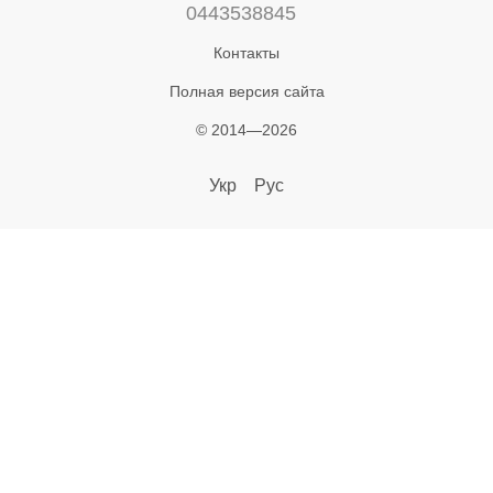
0443538845
Контакты
Полная версия сайта
© 2014—2026
Укр
Рус