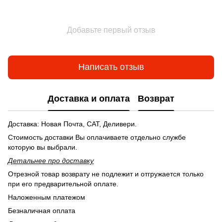
Добавьте первый отзыв
Написать отзыв
Доставка и оплата
Возврат
Доставка: Новая Почта, САТ, Деливери.
Стоимость доставки Вы оплачиваете отдельно службе
которую вы выбрали.
Детальнее п
ро доставку
Отрезной товар возврату не подлежит и отгружается только
при его предварительной оплате.
Наложенным платежом
Безналичная оплата