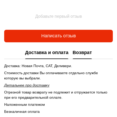
Добавьте первый отзыв
Написать отзыв
Доставка и оплата
Возврат
Доставка: Новая Почта, САТ, Деливери.
Стоимость доставки Вы оплачиваете отдельно службе
которую вы выбрали.
Детальнее п
ро доставку
Отрезной товар возврату не подлежит и отгружается только
при его предварительной оплате.
Наложенным платежом
Безналичная оплата