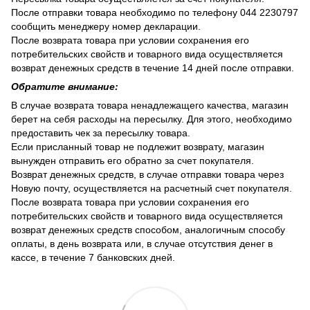
После отправки товара необходимо по телефону 044 2230797
сообщить менеджеру номер декларации.
После возврата товара при условии сохранения его
потребительских свойств и товарного вида осуществляется
возврат денежных средств в течение 14 дней после отправки.
Обратите внимание:
В случае возврата товара ненадлежащего качества, магазин
берет на себя расходы на пересылку. Для этого, необходимо
предоставить чек за пересылку товара.
Если присланный товар не подлежит возврату, магазин
вынужден отправить его обратно за счет покупателя.
Возврат денежных средств, в случае отправки товара через
Новую почту, осуществляется на расчетный счет покупателя.
После возврата товара при условии сохранения его
потребительских свойств и товарного вида осуществляется
возврат денежных средств способом, аналогичным способу
оплаты, в день возврата или, в случае отсутствия денег в
кассе, в течение 7 банковских дней.