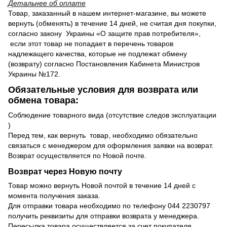
Детальнее об оплате
Товар, заказанный в нашем интернет-магазине, вы можете
вернуть (обменять) в течение 14 дней, не считая дня покупки,
согласно закону Украины «О защите прав потребителя»,
если этот товар не попадает в перечень товаров
надлежащего качества, которые не подлежат обмену
(возврату) согласно Постановления Кабинета Министров
Украины №172.
Обязательные условия для возврата или
обмена товара:
Соблюдение товарного вида (отсутствие следов эксплуатации
)
Перед тем, как вернуть товар, необходимо обязательно
связаться с менеджером для оформления заявки на возврат.
Возврат осуществляется по Новой почте.
Возврат через Новую почту
Товар можно вернуть Новой почтой в течение 14 дней с
момента получения заказа.
Для отправки товара необходимо по телефону 044 2230797
получить реквизиты для отправки возврата у менеджера.
Пересылка товара осуществляется за счет покупателя.