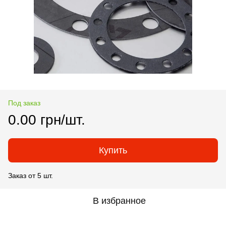
Под заказ
0.00 грн/шт.
Купить
Заказ от 5 шт.
В избранное