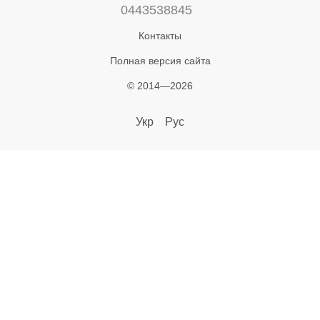
0443538845
Контакты
Полная версия сайта
© 2014—2026
Укр
Рус