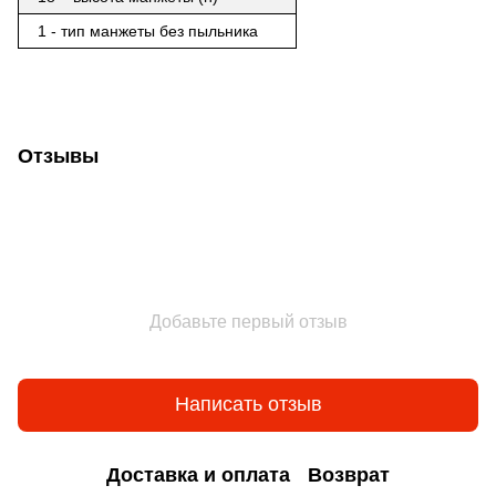
1 - тип манжеты без пыльника
Отзывы
Добавьте первый отзыв
Написать отзыв
Доставка и оплата
Возврат