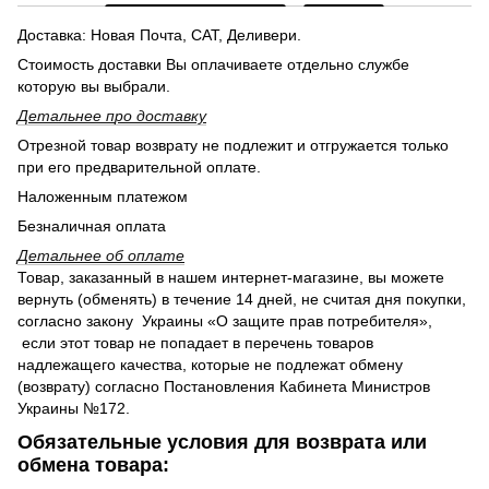
Доставка: Новая Почта, САТ, Деливери.
Стоимость доставки Вы оплачиваете отдельно службе
которую вы выбрали.
Детальнее п
ро доставку
Отрезной товар возврату не подлежит и отгружается только
при его предварительной оплате.
Наложенным платежом
Безналичная оплата
Детальнее об оплате
Товар, заказанный в нашем интернет-магазине, вы можете
вернуть (обменять) в течение 14 дней, не считая дня покупки,
согласно закону Украины «О защите прав потребителя»,
если этот товар не попадает в перечень товаров
надлежащего качества, которые не подлежат обмену
(возврату) согласно Постановления Кабинета Министров
Украины №172.
Обязательные условия для возврата или
обмена товара: