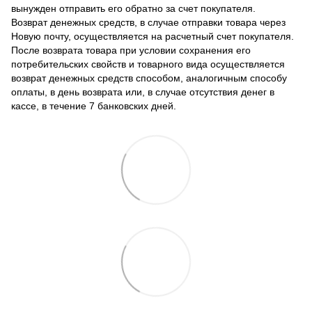
вынужден отправить его обратно за счет покупателя.
Возврат денежных средств, в случае отправки товара через
Новую почту, осуществляется на расчетный счет покупателя.
После возврата товара при условии сохранения его
потребительских свойств и товарного вида осуществляется
возврат денежных средств способом, аналогичным способу
оплаты, в день возврата или, в случае отсутствия денег в
кассе, в течение 7 банковских дней.