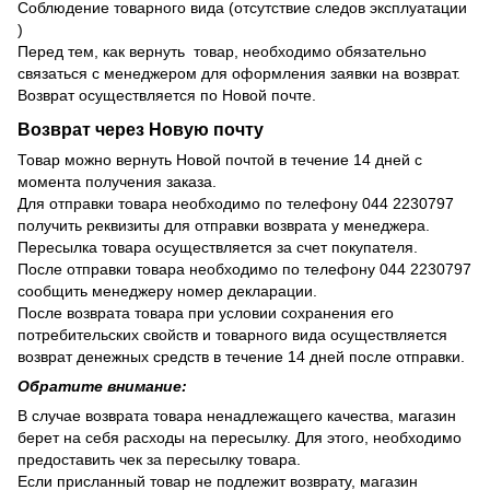
Соблюдение товарного вида (отсутствие следов эксплуатации
)
Перед тем, как вернуть товар, необходимо обязательно
связаться с менеджером для оформления заявки на возврат.
Возврат осуществляется по Новой почте.
Возврат через Новую почту
Товар можно вернуть Новой почтой в течение 14 дней с
момента получения заказа.
Для отправки товара необходимо по телефону 044 2230797
получить реквизиты для отправки возврата у менеджера.
Пересылка товара осуществляется за счет покупателя.
После отправки товара необходимо по телефону 044 2230797
сообщить менеджеру номер декларации.
После возврата товара при условии сохранения его
потребительских свойств и товарного вида осуществляется
возврат денежных средств в течение 14 дней после отправки.
Обратите внимание:
В случае возврата товара ненадлежащего качества, магазин
берет на себя расходы на пересылку. Для этого, необходимо
предоставить чек за пересылку товара.
Если присланный товар не подлежит возврату, магазин