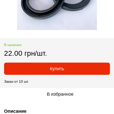
В наличии
22.00 грн/шт.
Купить
Заказ от 10 шт.
В избранное
Описание