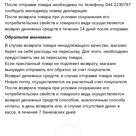
После отправки товара необходимо по телефону 044 2230797
сообщить менеджеру номер декларации.
После возврата товара при условии сохранения его
потребительских свойств и товарного вида осуществляется
возврат денежных средств в течение 14 дней после отправки.
Обратите внимание:
В случае возврата товара ненадлежащего качества, магазин
берет на себя расходы на пересылку. Для этого, необходимо
предоставить чек за пересылку товара.
Если присланный товар не подлежит возврату, магазин
вынужден отправить его обратно за счет покупателя.
Возврат денежных средств, в случае отправки товара через
Новую почту, осуществляется на расчетный счет покупателя.
После возврата товара при условии сохранения его
потребительских свойств и товарного вида осуществляется
возврат денежных средств способом, аналогичным способу
оплаты, в день возврата или, в случае отсутствия денег в
кассе, в течение 7 банковских дней.