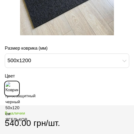
Размер коврика (мм)
500х1200
Цвет
В наличии
540.00 грн/шт.