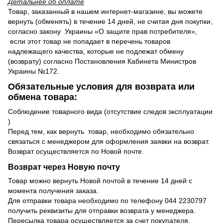
Детальнее об оплате
Товар, заказанный в нашем интернет-магазине, вы можете
вернуть (обменять) в течение 14 дней, не считая дня покупки,
согласно закону Украины «О защите прав потребителя»,
если этот товар не попадает в перечень товаров
надлежащего качества, которые не подлежат обмену
(возврату) согласно Постановления Кабинета Министров
Украины №172.
Обязательные условия для возврата или
обмена товара:
Соблюдение товарного вида (отсутствие следов эксплуатации
)
Перед тем, как вернуть товар, необходимо обязательно
связаться с менеджером для оформления заявки на возврат.
Возврат осуществляется по Новой почте.
Возврат через Новую почту
Товар можно вернуть Новой почтой в течение 14 дней с
момента получения заказа.
Для отправки товара необходимо по телефону 044 2230797
получить реквизиты для отправки возврата у менеджера.
Пересылка товара осуществляется за счет покупателя.