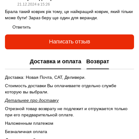
21.12.2024 в 15:26
Брала такий коврик рік тому, це найкращий коврик, який тільки
може бути! Зараз беру ще один для веранди.
Ответить
Написать отзыв
Доставка и оплата
Возврат
Доставка: Новая Почта, САТ, Деливери.
Стоимость доставки Вы оплачиваете отдельно службе
которую вы выбрали.
Детальнее п
ро доставку
Отрезной товар возврату не подлежит и отгружается только
при его предварительной оплате.
Наложенным платежом
Безналичная оплата