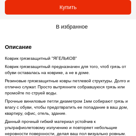
Купить
В избранное
Описание
Коврик грязезащитный "ЯГЕЛЬКОВ"
Коврик грязезащитный предназначен для того, чтоб грязь от
обуви оставалась на коврике, а не в доме.
Резиновые грязезащитные ковры петлевой структуры. Долго и
отлично служат. Просто вытряхните собравшуюся грязь или
промойте по струей воды.
Прочные виниловые петли диаметром 1мм собирают грязь и
влагу с обуви, чтобы предотвратить ее попадание в ваш дом,
квартиру, офис, отель, здание.
Данный прочный гибкий материал устойчив к
ультрафиолетовому излучению и повторяет небольщие
неровности поверхности, делая ваш пол визуально ровным.