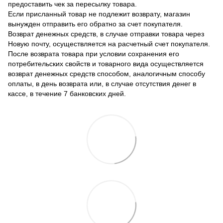
предоставить чек за пересылку товара.
Если присланный товар не подлежит возврату, магазин
вынужден отправить его обратно за счет покупателя.
Возврат денежных средств, в случае отправки товара через
Новую почту, осуществляется на расчетный счет покупателя.
После возврата товара при условии сохранения его
потребительских свойств и товарного вида осуществляется
возврат денежных средств способом, аналогичным способу
оплаты, в день возврата или, в случае отсутствия денег в
кассе, в течение 7 банковских дней.