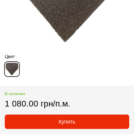
Цвет
В наличии
1 080.00 грн/п.м.
Купить