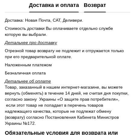
Доставка и оплата
Возврат
Доставка: Новая Почта, САТ, Деливери.
Стоимость доставки Вы оплачиваете отдельно службе
которую вы выбрали.
Детальнее п
ро доставку
Отрезной товар возврату не подлежит и отгружается только
при его предварительной оплате.
Наложенным платежом
Безналичная оплата
Детальнее об оплате
Товар, заказанный в нашем интернет-магазине, вы можете
вернуть (обменять) в течение 14 дней, не считая дня покупки,
согласно закону Украины «О защите прав потребителя»,
если этот товар не попадает в перечень товаров
надлежащего качества, которые не подлежат обмену
(возврату) согласно Постановления Кабинета Министров
Украины №172.
Обязательные условия для возврата или