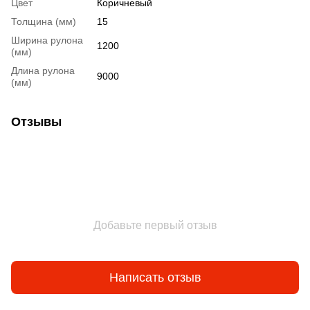
Цвет
Коричневый
Толщина (мм)
15
Ширина рулона
1200
(мм)
Длина рулона
9000
(мм)
Отзывы
Добавьте первый отзыв
Написать отзыв