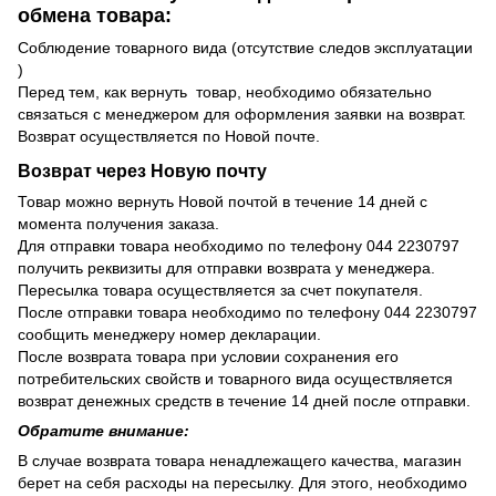
обмена товара:
Соблюдение товарного вида (отсутствие следов эксплуатации
)
Перед тем, как вернуть товар, необходимо обязательно
связаться с менеджером для оформления заявки на возврат.
Возврат осуществляется по Новой почте.
Возврат через Новую почту
Товар можно вернуть Новой почтой в течение 14 дней с
момента получения заказа.
Для отправки товара необходимо по телефону 044 2230797
получить реквизиты для отправки возврата у менеджера.
Пересылка товара осуществляется за счет покупателя.
После отправки товара необходимо по телефону 044 2230797
сообщить менеджеру номер декларации.
После возврата товара при условии сохранения его
потребительских свойств и товарного вида осуществляется
возврат денежных средств в течение 14 дней после отправки.
Обратите внимание:
В случае возврата товара ненадлежащего качества, магазин
берет на себя расходы на пересылку. Для этого, необходимо