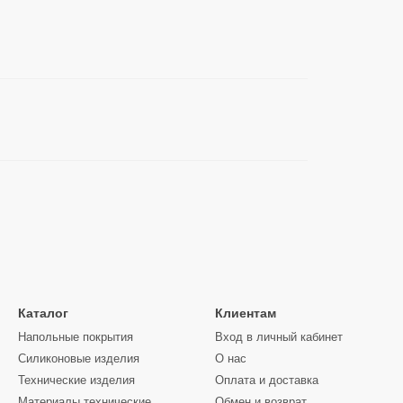
Каталог
Клиентам
Напольные покрытия
Вход в личный кабинет
Силиконовые изделия
О нас
Технические изделия
Оплата и доставка
Материалы технические
Обмен и возврат