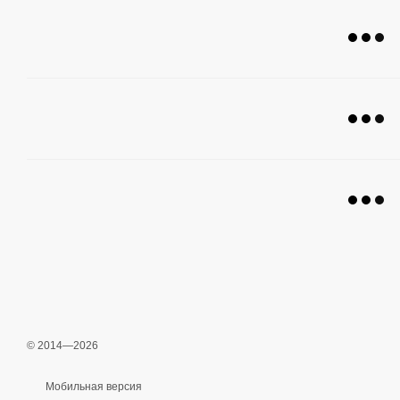
© 2014—2026
Мобильная версия