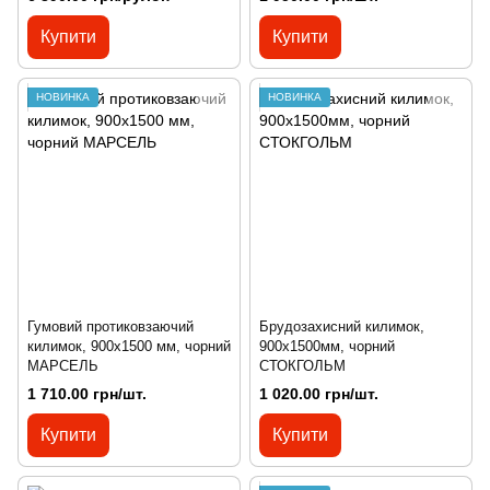
Купити
Купити
НОВИНКА
НОВИНКА
Гумовий протиковзаючий
Брудозахисний килимок,
килимок, 900х1500 мм, чорний
900х1500мм, чорний
МАРСЕЛЬ
СТОКГОЛЬМ
1 710.00 грн/шт.
1 020.00 грн/шт.
Купити
Купити