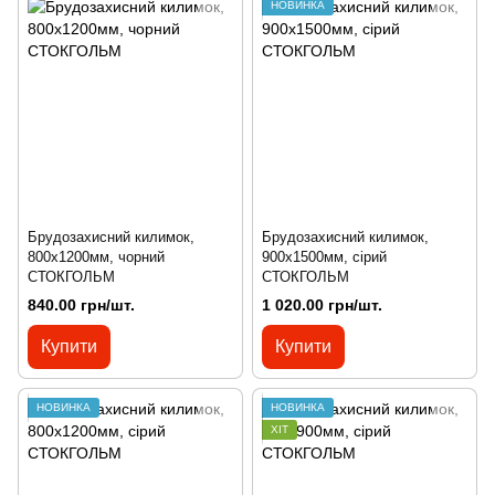
НОВИНКА
Брудозахисний килимок,
Брудозахисний килимок,
800х1200мм, чорний
900х1500мм, сірий
СТОКГОЛЬМ
СТОКГОЛЬМ
840.00 грн/шт.
1 020.00 грн/шт.
Купити
Купити
НОВИНКА
НОВИНКА
ХІТ