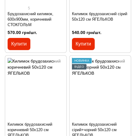
5
Брудозахисний килимок,
Килимок брудозахисний сірий
600х900мм, коричневий
50х120 см ЯГЕЛЬКОВ
СТОКГОЛЬМ
570.00 грн/шт.
540.00 грн/шт.
Купити
Купити
НОВИНКА
ВІДЕО
Килимок брудозахисний
Килимок брудозахисний
коричневий 50х120 см
сірий+чорний 50х120 см
ЯГЕЛЬКОВ
ЯГЕЛЬКОВ