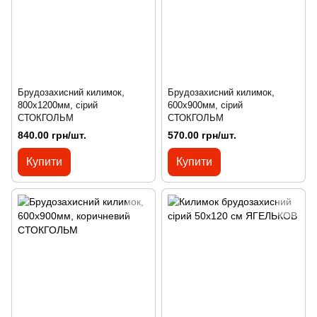
Брудозахисний килимок,
Брудозахисний килимок,
800х1200мм, сірий
600х900мм, сірий
СТОКГОЛЬМ
СТОКГОЛЬМ
840.00 грн/шт.
570.00 грн/шт.
Купити
Купити