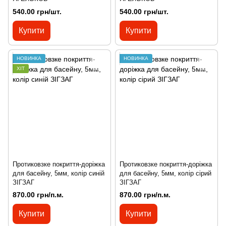
540.00 грн/шт.
540.00 грн/шт.
Купити
Купити
НОВИНКА
НОВИНКА
ХІТ
Протиковзке покриття-доріжка
Протиковзке покриття-доріжка
для басейну, 5мм, колір синій
для басейну, 5мм, колір сірий
ЗІГЗАГ
ЗІГЗАГ
870.00 грн/п.м.
870.00 грн/п.м.
Купити
Купити