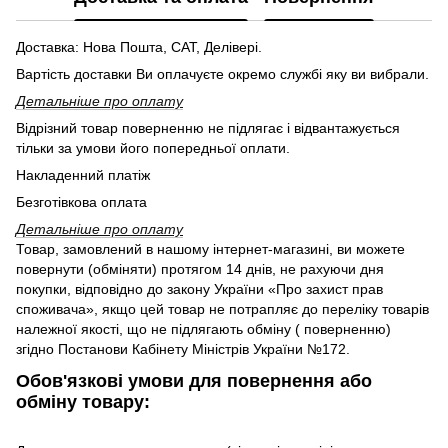
Доставка: Нова Пошта, САТ, Делівері.
Вартість доставки Ви оплачуєте окремо службі яку ви вибрали.
Детальніше про оплату
Відрізний товар поверненню не підлягає і відвантажується
тільки за умови його попередньої оплати.
Накладенний платіж
Безготівкова оплата
Детальніше про оплату
Товар, замовлений в нашому інтернет-магазині, ви можете
повернути (обміняти) протягом 14 днів, не рахуючи дня
покупки, відповідно до закону України «Про захист прав
споживача», якщо цей товар не потрапляє до переліку товарів
належної якості, що не підлягають обміну ( поверненню)
згідно Постанови Кабінету Міністрів України №172.
Обов'язкові умови для повернення або
обміну товару: