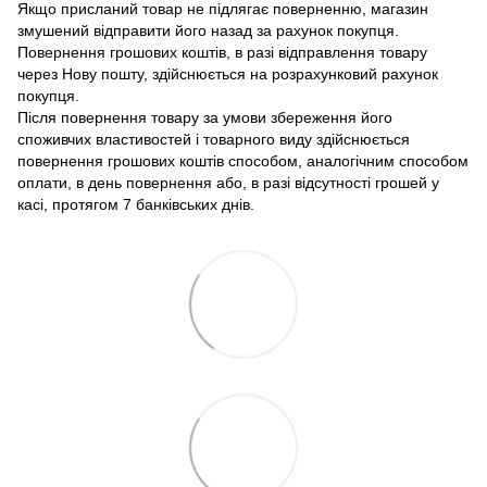
Якщо присланий товар не підлягає поверненню, магазин
змушений відправити його назад за рахунок покупця.
Повернення грошових коштів, в разі відправлення товару
через Нову пошту, здійснюється на розрахунковий рахунок
покупця.
Після повернення товару за умови збереження його
споживчих властивостей і товарного виду здійснюється
повернення грошових коштів способом, аналогічним способом
оплати, в день повернення або, в разі відсутності грошей у
касі, протягом 7 банківських днів.