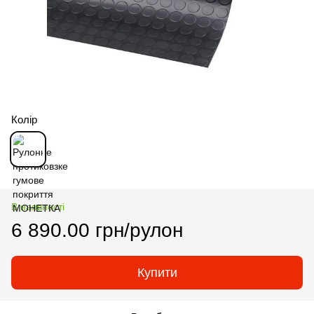
Колір
В наявності
6 890.00 грн/рулон
Купити