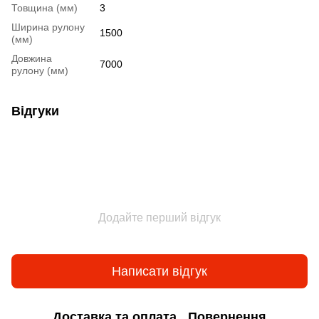
Товщина (мм)
3
Ширина рулону
1500
(мм)
Довжина
7000
рулону (мм)
Відгуки
Додайте перший відгук
Написати відгук
Доставка та оплата
Повернення