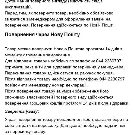
Дотримання товарного вигляду (відсутність слідів
експлуатації).
Перед тим, як повернути товар, необхідно обов'язково
зв'язатися з менеджером для оформлення заявки на
повернення. Повернення здійснюється по Новій Пошті.
Повернення через Нову Пошту
Товар можна повернути Новою Поштою протягом 14 днів з
моменту отримання замовлення.
Для відправки товару необхідно по телефону 044 2230797
отримати реквізити для відправки повернення у менеджера.
Пересилання товару здійснюється за рахунок покупця.
Після відправки товару необхідно по телефону 044 2230797
повідомити менеджеру номер декларації.
Після повернення товару за умови збереження його
споживчих властивостей і товарного виду здійснюється
повернення грошових коштів протягом 14 днів після відправки.
Зверніть увагу:
У разі повернення товару неналежної якості, магазин бере на
себе витрати на пересилку. Для цього, необхідно надати чек
за пересилку товару.