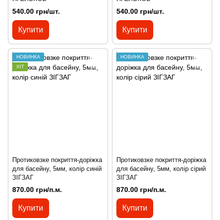
540.00 грн/шт.
540.00 грн/шт.
Купити
Купити
НОВИНКА
НОВИНКА
ХІТ
Протиковзке покриття-доріжка
Протиковзке покриття-доріжка
для басейну, 5мм, колір синій
для басейну, 5мм, колір сірий
ЗІГЗАГ
ЗІГЗАГ
870.00 грн/п.м.
870.00 грн/п.м.
Купити
Купити