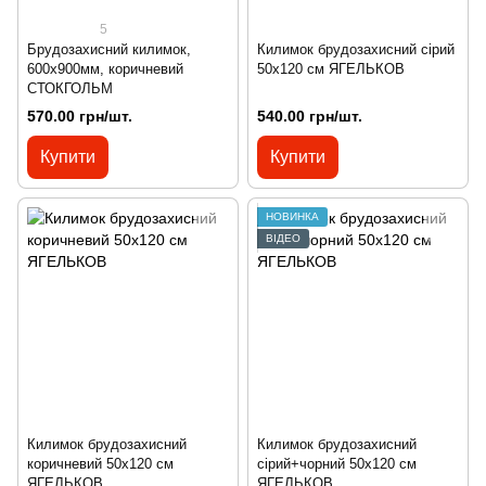
5
Брудозахисний килимок,
Килимок брудозахисний сірий
600х900мм, коричневий
50х120 см ЯГЕЛЬКОВ
СТОКГОЛЬМ
570.00 грн/шт.
540.00 грн/шт.
Купити
Купити
НОВИНКА
ВІДЕО
Килимок брудозахисний
Килимок брудозахисний
коричневий 50х120 см
сірий+чорний 50х120 см
ЯГЕЛЬКОВ
ЯГЕЛЬКОВ