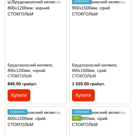
НОВИНКА
Брудозахисний килимок,
Брудозахисний килимок,
800х1200мм, чорний
900х1500мм, сірий
СТОКГОЛЬМ
СТОКГОЛЬМ
840.00 грн/шт.
1 020.00 грн/шт.
Купити
Купити
НОВИНКА
НОВИНКА
ХІТ