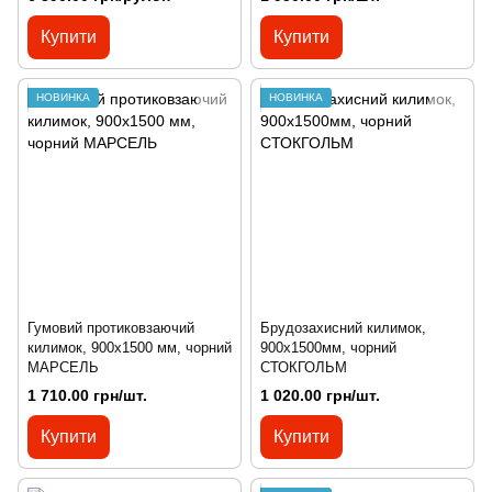
Купити
Купити
НОВИНКА
НОВИНКА
Гумовий протиковзаючий
Брудозахисний килимок,
килимок, 900х1500 мм, чорний
900х1500мм, чорний
МАРСЕЛЬ
СТОКГОЛЬМ
1 710.00 грн/шт.
1 020.00 грн/шт.
Купити
Купити