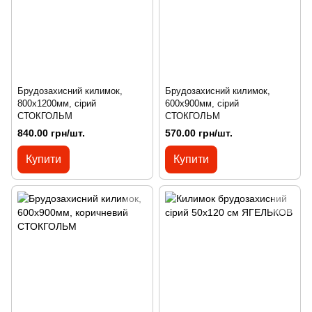
Брудозахисний килимок,
Брудозахисний килимок,
800х1200мм, сірий
600х900мм, сірий
СТОКГОЛЬМ
СТОКГОЛЬМ
840.00 грн/шт.
570.00 грн/шт.
Купити
Купити