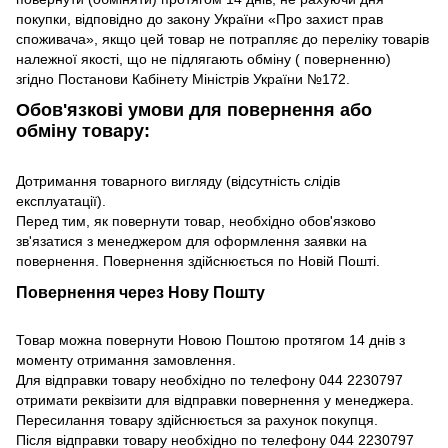
покупки, відповідно до закону України «Про захист прав
споживача», якщо цей товар не потрапляє до переліку товарів
належної якості, що не підлягають обміну ( поверненню)
згідно Постанови Кабінету Міністрів України №172.
Обов'язкові умови для повернення або
обміну товару:
Дотримання товарного вигляду (відсутність слідів
експлуатації).
Перед тим, як повернути товар, необхідно обов'язково
зв'язатися з менеджером для оформлення заявки на
повернення. Повернення здійснюється по Новій Пошті.
Повернення через Нову Пошту
Товар можна повернути Новою Поштою протягом 14 днів з
моменту отримання замовлення.
Для відправки товару необхідно по телефону 044 2230797
отримати реквізити для відправки повернення у менеджера.
Пересилання товару здійснюється за рахунок покупця.
Після відправки товару необхідно по телефону 044 2230797