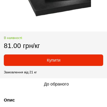
В наявності
81.00 грн/кг
Купити
Замовлення від 21 кг
До обраного
Опис