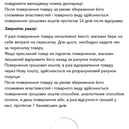
повідомити менеджеру номер декларації.
Після повернення товару за умови збереження його
споживчих властивостей і товарного виду здійснюється
повернення грошових коштів протягом 14 днів після відправки.
Зверніть увагу:
У разі повернення товару неналежної якості, магазин бере на
себе витрати на пересилку. Для цього, необхідно надати чек
за пересилку товару.
Якщо присланий товар не підлягає поверненню, магазин
змушений відправити його назад за рахунок покупця.
Повернення грошових коштів, в разі відправлення товару
через Нову пошту, здійснюється на розрахунковий рахунок
покупця.
Після повернення товару за умови збереження його
споживчих властивостей і товарного виду здійснюється
повернення грошових коштів способом, аналогічним способом
оплати, в день повернення або, в разі відсутності грошей у
касі, протягом 7 банківських днів.