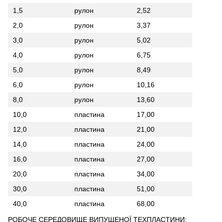
1,5
рулон
2,52
2,0
рулон
3,37
3,0
рулон
5,02
4,0
рулон
6,75
5,0
рулон
8,49
6,0
рулон
10,16
8,0
рулон
13,60
10,0
пластина
17,00
12,0
пластина
21,00
14,0
пластина
24,00
16,0
пластина
27,00
20,0
пластина
34,00
30,0
пластина
51,00
40,0
пластина
68,00
РОБОЧЕ СЕРЕДОВИЩЕ ВИПУЩЕНОЇ ТЕХПЛАСТИНИ: