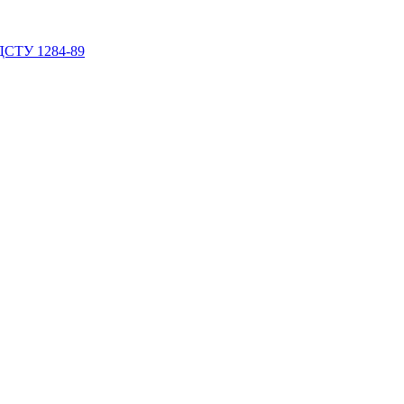
 ДСТУ 1284-89