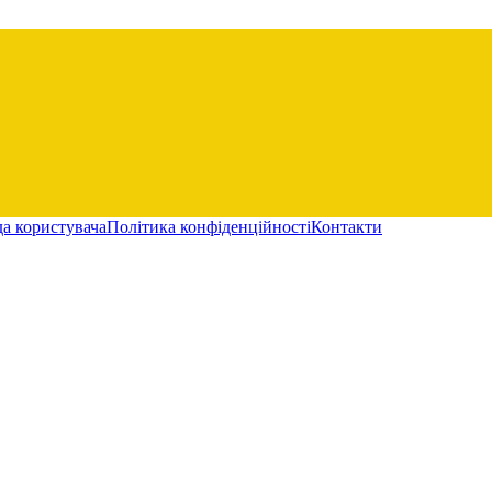
а користувача
Політика конфіденційності
Контакти