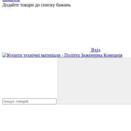
Додайте товари до списку бажань
Вхід