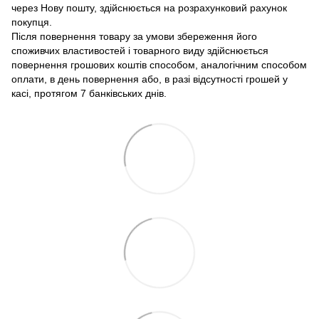
через Нову пошту, здійснюється на розрахунковий рахунок
покупця.
Після повернення товару за умови збереження його
споживчих властивостей і товарного виду здійснюється
повернення грошових коштів способом, аналогічним способом
оплати, в день повернення або, в разі відсутності грошей у
касі, протягом 7 банківських днів.