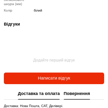
шнура (мм)
Колір
білий
Відгуки
Додайте перший відгук
Написати відгук
Доставка та оплата
Повернення
Доставка: Нова Пошта, САТ, Делівері.