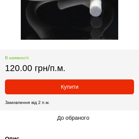
В наявності
120.00 грн/п.м.
Купити
Замовлення від 2 п.м.
До обраного
Опис