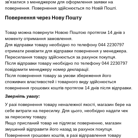
зв'язатися з менеджером для оформлення заявки на
повернення. Повернення здійснюється по Новій Пошті.
Повернення через Нову Пошту
Товар можна повернути Новою Поштою протягом 14 днів з
моменту отримання замовлення.
Для відправки товару необхідно по телефону 044 2230797
отримати реквізити для відправки повернення у менеджера.
Пересилання товару здійснюється за рахунок покупця.
Після відправки товару необхідно по телефону 044 2230797
повідомити менеджеру номер декларації.
Після повернення товару за умови збереження його
споживчих властивостей і товарного виду здійснюється
повернення грошових коштів протягом 14 днів після відправки.
Зверніть увагу:
У разі повернення товару неналежної якості, магазин бере на
себе витрати на пересилку. Для цього, необхідно надати чек
за пересилку товару.
Якщо присланий товар не підлягає поверненню, магазин
змушений відправити його назад за рахунок покупця.
Повернення грошових коштів, в разі відправлення товару