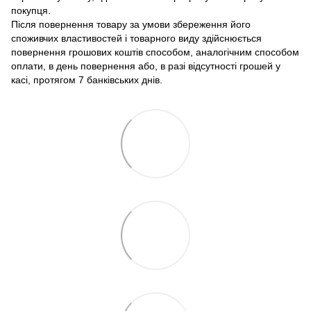
покупця.
Після повернення товару за умови збереження його
споживчих властивостей і товарного виду здійснюється
повернення грошових коштів способом, аналогічним способом
оплати, в день повернення або, в разі відсутності грошей у
касі, протягом 7 банківських днів.