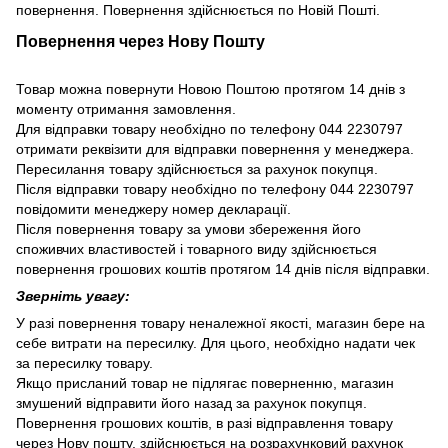
повернення. Повернення здійснюється по Новій Пошті.
Повернення через Нову Пошту
Товар можна повернути Новою Поштою протягом 14 днів з
моменту отримання замовлення.
Для відправки товару необхідно по телефону 044 2230797
отримати реквізити для відправки повернення у менеджера.
Пересилання товару здійснюється за рахунок покупця.
Після відправки товару необхідно по телефону 044 2230797
повідомити менеджеру номер декларації.
Після повернення товару за умови збереження його
споживчих властивостей і товарного виду здійснюється
повернення грошових коштів протягом 14 днів після відправки.
Зверніть увагу:
У разі повернення товару неналежної якості, магазин бере на
себе витрати на пересилку. Для цього, необхідно надати чек
за пересилку товару.
Якщо присланий товар не підлягає поверненню, магазин
змушений відправити його назад за рахунок покупця.
Повернення грошових коштів, в разі відправлення товару
через Нову пошту, здійснюється на розрахунковий рахунок