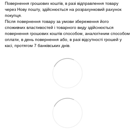
Повернення грошових коштів, в разі відправлення товару
через Нову пошту, здійснюється на розрахунковий рахунок
покупця.
Після повернення товару за умови збереження його
споживчих властивостей і товарного виду здійснюється
повернення грошових коштів способом, аналогічним способом
оплати, в день повернення або, в разі відсутності грошей у
касі, протягом 7 банківських днів.