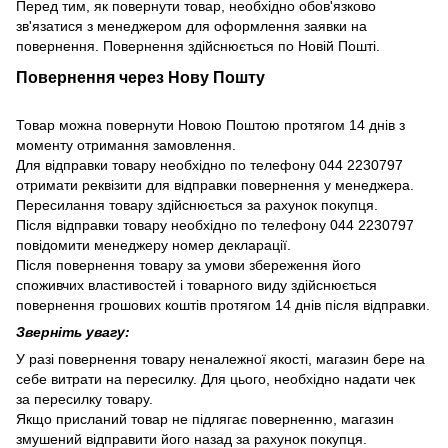
Перед тим, як повернути товар, необхідно обов'язково
зв'язатися з менеджером для оформлення заявки на
повернення. Повернення здійснюється по Новій Пошті.
Повернення через Нову Пошту
Товар можна повернути Новою Поштою протягом 14 днів з
моменту отримання замовлення.
Для відправки товару необхідно по телефону 044 2230797
отримати реквізити для відправки повернення у менеджера.
Пересилання товару здійснюється за рахунок покупця.
Після відправки товару необхідно по телефону 044 2230797
повідомити менеджеру номер декларації.
Після повернення товару за умови збереження його
споживчих властивостей і товарного виду здійснюється
повернення грошових коштів протягом 14 днів після відправки.
Зверніть увагу:
У разі повернення товару неналежної якості, магазин бере на
себе витрати на пересилку. Для цього, необхідно надати чек
за пересилку товару.
Якщо присланий товар не підлягає поверненню, магазин
змушений відправити його назад за рахунок покупця.