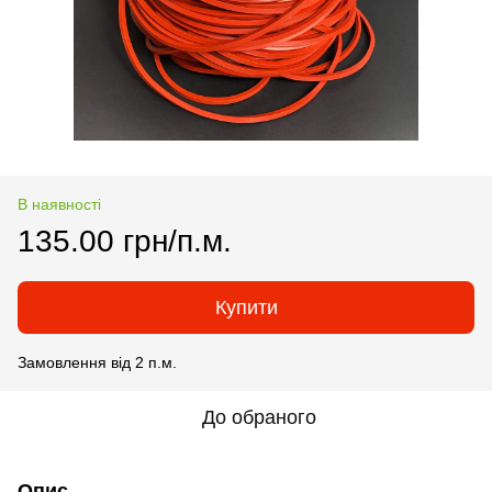
В наявності
135.00 грн/п.м.
Купити
Замовлення від 2 п.м.
До обраного
Опис