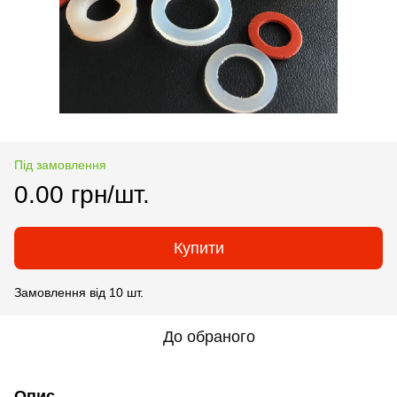
Під замовлення
0.00 грн/шт.
Купити
Замовлення від 10 шт.
До обраного
Опис