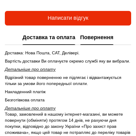
Написати відгук
Доставка та оплата
Повернення
Доставка: Нова Пошта, САТ, Делівері.
Вартість доставки Ви оплачуєте окремо службі яку ви вибрали.
Детальніше про оплату
Відрізний товар поверненню не підлягає і відвантажується
тільки за умови його попередньої оплати.
Накладенний платіж
Безготівкова оплата
Детальніше про оплату
Товар, замовлений в нашому інтернет-магазині, ви можете
повернути (обміняти) протягом 14 днів, не рахуючи дня
покупки, відповідно до закону України «Про захист прав
споживача», якщо цей товар не потрапляє до переліку товарів