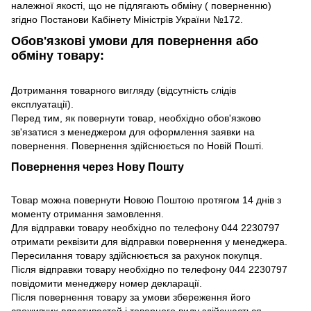
належної якості, що не підлягають обміну ( поверненню)
згідно Постанови Кабінету Міністрів України №172.
Обов'язкові умови для повернення або
обміну товару:
Дотримання товарного вигляду (відсутність слідів
експлуатації).
Перед тим, як повернути товар, необхідно обов'язково
зв'язатися з менеджером для оформлення заявки на
повернення. Повернення здійснюється по Новій Пошті.
Повернення через Нову Пошту
Товар можна повернути Новою Поштою протягом 14 днів з
моменту отримання замовлення.
Для відправки товару необхідно по телефону 044 2230797
отримати реквізити для відправки повернення у менеджера.
Пересилання товару здійснюється за рахунок покупця.
Після відправки товару необхідно по телефону 044 2230797
повідомити менеджеру номер декларації.
Після повернення товару за умови збереження його