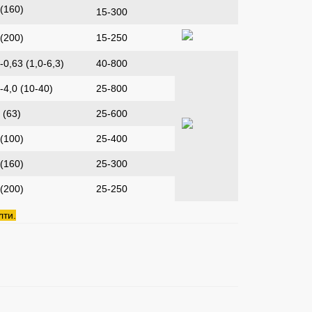
 (160)
15-300
 (200)
15-250
-0,63 (1,0-6,3)
40-800
-4,0 (10-40)
25-800
 (63)
25-600
 (100)
25-400
 (160)
25-300
 (200)
25-250
лти.