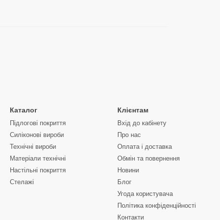
Каталог
Клієнтам
Підлогові покриття
Вхід до кабінету
Силіконові вироби
Про нас
Технічні вироби
Оплата і доставка
Матеріали технічні
Обмін та повернення
Настільні покриття
Новини
Стелажі
Блог
Угода користувача
Політика конфіденційності
Контакти