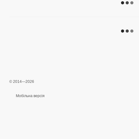
© 2014—2026
Мобільна версія