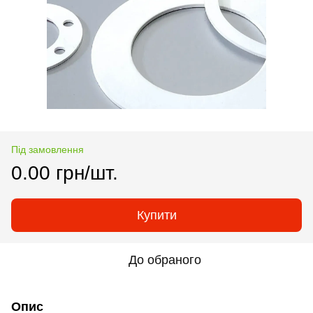
Під замовлення
0.00 грн/шт.
Купити
До обраного
Опис