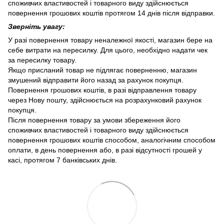
споживчих властивостей і товарного виду здійснюється
повернення грошових коштів протягом 14 днів після відправки.
Зверніть увагу:
У разі повернення товару неналежної якості, магазин бере на
себе витрати на пересилку. Для цього, необхідно надати чек
за пересилку товару.
Якщо присланий товар не підлягає поверненню, магазин
змушений відправити його назад за рахунок покупця.
Повернення грошових коштів, в разі відправлення товару
через Нову пошту, здійснюється на розрахунковий рахунок
покупця.
Після повернення товару за умови збереження його
споживчих властивостей і товарного виду здійснюється
повернення грошових коштів способом, аналогічним способом
оплати, в день повернення або, в разі відсутності грошей у
касі, протягом 7 банківських днів.