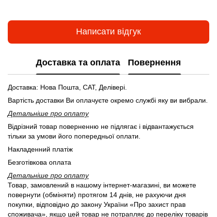
Написати відгук
Доставка та оплата
Повернення
Доставка: Нова Пошта, САТ, Делівері.
Вартість доставки Ви оплачуєте окремо службі яку ви вибрали.
Детальніше про оплату
Відрізний товар поверненню не підлягає і відвантажується
тільки за умови його попередньої оплати.
Накладенний платіж
Безготівкова оплата
Детальніше про оплату
Товар, замовлений в нашому інтернет-магазині, ви можете
повернути (обміняти) протягом 14 днів, не рахуючи дня
покупки, відповідно до закону України «Про захист прав
споживача», якщо цей товар не потрапляє до переліку товарів