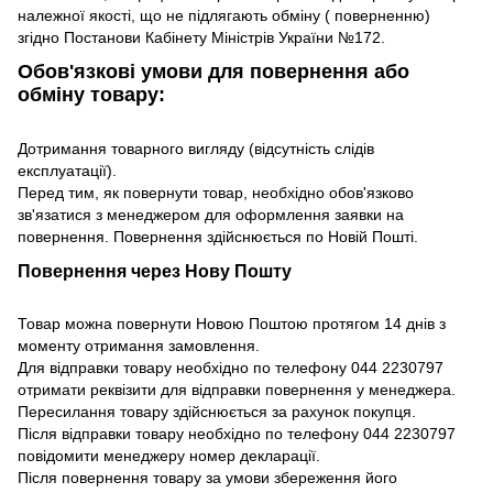
належної якості, що не підлягають обміну ( поверненню)
згідно Постанови Кабінету Міністрів України №172.
Обов'язкові умови для повернення або
обміну товару:
Дотримання товарного вигляду (відсутність слідів
експлуатації).
Перед тим, як повернути товар, необхідно обов'язково
зв'язатися з менеджером для оформлення заявки на
повернення. Повернення здійснюється по Новій Пошті.
Повернення через Нову Пошту
Товар можна повернути Новою Поштою протягом 14 днів з
моменту отримання замовлення.
Для відправки товару необхідно по телефону 044 2230797
отримати реквізити для відправки повернення у менеджера.
Пересилання товару здійснюється за рахунок покупця.
Після відправки товару необхідно по телефону 044 2230797
повідомити менеджеру номер декларації.
Після повернення товару за умови збереження його