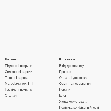
Каталог
Клієнтам
Підлогові покриття
Вхід до кабінету
Силіконові вироби
Про нас
Технічні вироби
Оплата і доставка
Матеріали технічні
Обмін та повернення
Настільні покриття
Новини
Стелажі
Блог
Угода користувача
Політика конфіденційності