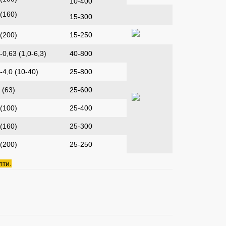
10-400
 (160)
15-300
 (200)
15-250
-0,63 (1,0-6,3)
40-800
-4,0 (10-40)
25-800
 (63)
25-600
 (100)
25-400
 (160)
25-300
 (200)
25-250
лти.