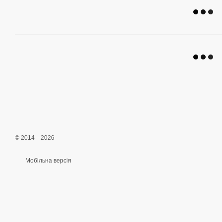
© 2014—2026
Мобільна версія