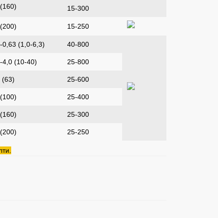
 (160)
15-300
 (200)
15-250
-0,63 (1,0-6,3)
40-800
-4,0 (10-40)
25-800
 (63)
25-600
 (100)
25-400
 (160)
25-300
 (200)
25-250
лти.