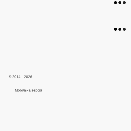
© 2014—2026
Мобільна версія