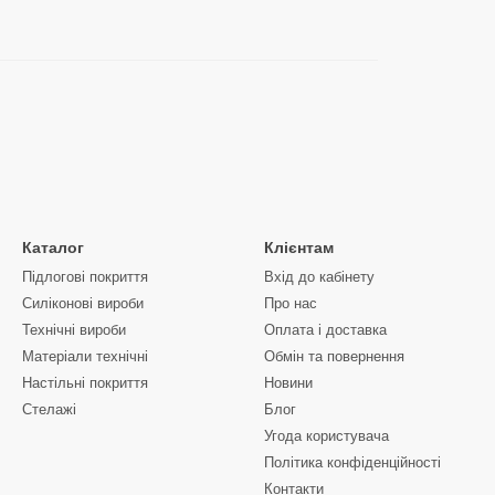
Каталог
Клієнтам
Підлогові покриття
Вхід до кабінету
Силіконові вироби
Про нас
Технічні вироби
Оплата і доставка
Матеріали технічні
Обмін та повернення
Настільні покриття
Новини
Стелажі
Блог
Угода користувача
Політика конфіденційності
Контакти