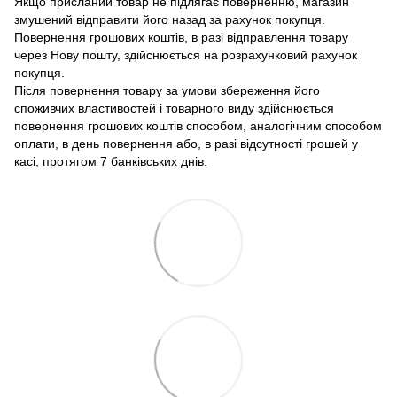
Якщо присланий товар не підлягає поверненню, магазин
змушений відправити його назад за рахунок покупця.
Повернення грошових коштів, в разі відправлення товару
через Нову пошту, здійснюється на розрахунковий рахунок
покупця.
Після повернення товару за умови збереження його
споживчих властивостей і товарного виду здійснюється
повернення грошових коштів способом, аналогічним способом
оплати, в день повернення або, в разі відсутності грошей у
касі, протягом 7 банківських днів.