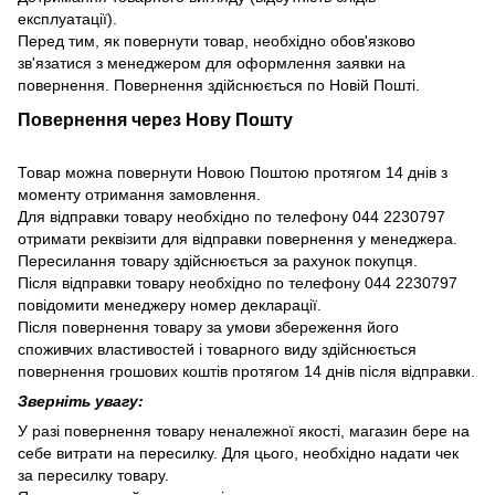
експлуатації).
Перед тим, як повернути товар, необхідно обов'язково
зв'язатися з менеджером для оформлення заявки на
повернення. Повернення здійснюється по Новій Пошті.
Повернення через Нову Пошту
Товар можна повернути Новою Поштою протягом 14 днів з
моменту отримання замовлення.
Для відправки товару необхідно по телефону 044 2230797
отримати реквізити для відправки повернення у менеджера.
Пересилання товару здійснюється за рахунок покупця.
Після відправки товару необхідно по телефону 044 2230797
повідомити менеджеру номер декларації.
Після повернення товару за умови збереження його
споживчих властивостей і товарного виду здійснюється
повернення грошових коштів протягом 14 днів після відправки.
Зверніть увагу:
У разі повернення товару неналежної якості, магазин бере на
себе витрати на пересилку. Для цього, необхідно надати чек
за пересилку товару.