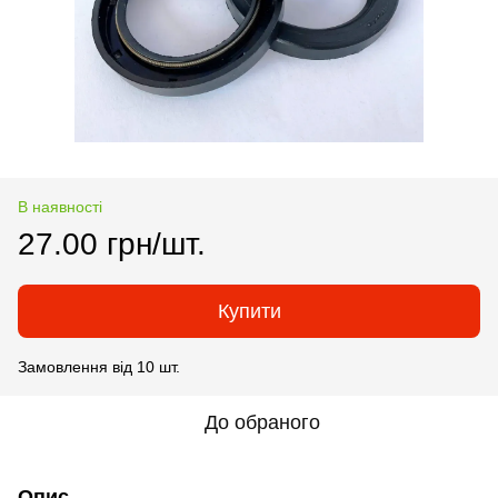
В наявності
27.00 грн/шт.
Купити
Замовлення від 10 шт.
До обраного
Опис