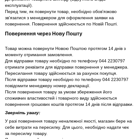
експлуатації).
Перед тим, як повернути товар, необхідно обов'язково
зв'язатися з менеджером для оформлення заявки на
повернення. Повернення здійснюється по Новій Пошті.
Повернення через Нову Пошту
Товар можна повернути Новою Поштою протягом 14 днів з
моменту отримання замовлення.
Для відправки товару необхідно по телефону 044 2230797
отримати реквізити для відправки повернення у менеджера.
Пересилання товару здійснюється за рахунок покупця.
Після відправки товару необхідно по телефону 044 2230797
повідомити менеджеру номер декларації.
Після повернення товару за умови збереження його
споживчих властивостей і товарного виду здійснюється
повернення грошових коштів протягом 14 днів після відправки.
Зверніть увагу:
У разі повернення товару неналежної якості, магазин бере на
себе витрати на пересилку. Для цього, необхідно надати чек
за пересилку товару.