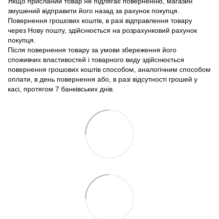
Якщо присланий товар не підлягає поверненню, магазин
змушений відправити його назад за рахунок покупця.
Повернення грошових коштів, в разі відправлення товару
через Нову пошту, здійснюється на розрахунковий рахунок
покупця.
Після повернення товару за умови збереження його
споживчих властивостей і товарного виду здійснюється
повернення грошових коштів способом, аналогічним способом
оплати, в день повернення або, в разі відсутності грошей у
касі, протягом 7 банківських днів.