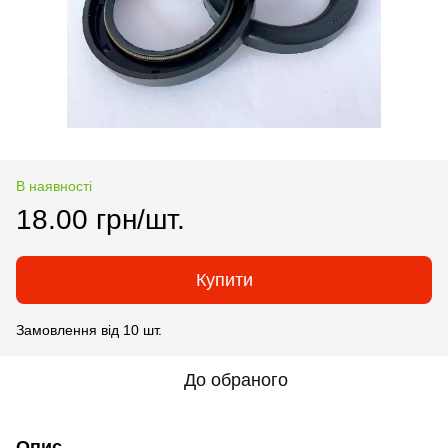
В наявності
18.00 грн/шт.
Купити
Замовлення від 10 шт.
До обраного
Опис