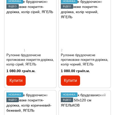
НОВИНКА
НОВИНКА
ВІДЕО
ВІДЕО
1
2
Рулонне брудоочисне
Рулонне брудоочисне
протиковзке покриття-доріжка,
протиковзке покриття-доріжка,
колір сірий, ЯГЕЛЬ
колір чорний, ЯГЕЛЬ
1 080.00 грн/п.м.
1 080.00 грн/п.м.
Купити
Купити
НОВИНКА
НОВИНКА
ВІДЕО
ВІДЕО