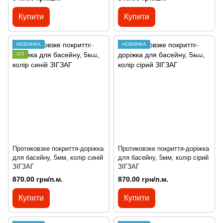
Купити
Купити
НОВИНКА
НОВИНКА
ХІТ
Протиковзке покриття-доріжка
Протиковзке покриття-доріжка
для басейну, 5мм, колір синій
для басейну, 5мм, колір сірий
ЗІГЗАГ
ЗІГЗАГ
870.00 грн/п.м.
870.00 грн/п.м.
Купити
Купити