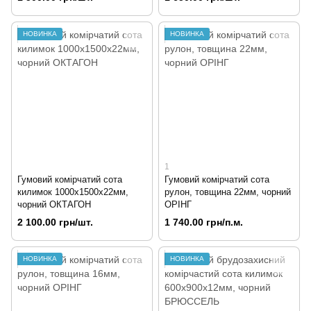
НОВИНКА
НОВИНКА
1
Гумовий комірчатий сота
Гумовий комірчатий сота
килимок 1000х1500х22мм,
рулон, товщина 22мм, чорний
чорний ОКТАГОН
ОРІНГ
2 100.00 грн/шт.
1 740.00 грн/п.м.
НОВИНКА
НОВИНКА