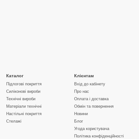
Каталог
Клієнтам
Підлогові покриття
Вхід до кабінету
Силіконові вироби
Про нас
Технічні вироби
Оплата і доставка
Матеріали технічні
Обмін та повернення
Настільні покриття
Новини
Стелажі
Блог
Угода користувача
Політика конфіденційності