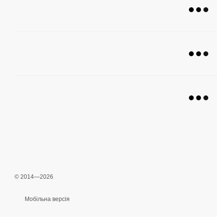
© 2014—2026
Мобільна версія