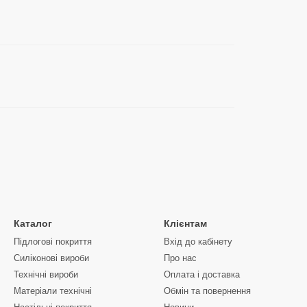
Каталог
Клієнтам
Підлогові покриття
Вхід до кабінету
Силіконові вироби
Про нас
Технічні вироби
Оплата і доставка
Матеріали технічні
Обмін та повернення