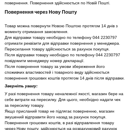
повернення. Повернення здійснюється по Новій Пошті.
Повернення через Нову Пошту
Товар можна повернути Новою Поштою протягом 14 днів з
моменту отримання замовлення.
Для відправки товару необхідно по телефону 044 2230797
отримати реквізити для відправки повернення у менеджера.
Пересилання товару здійснюється за рахунок покупця.
Після відправки товару необхідно по телефону 044 2230797
повідомити менеджеру номер декларації.
Після повернення товару за умови збереження його
споживчих властивостей і товарного виду здійснюється
повернення грошових коштів протягом 14 днів після відправки.
Зверніть увагу:
У разі повернення товару неналежної якості, магазин бере на
себе витрати на пересилку. Для цього, необхідно надати чек
за пересилку товару.
Якщо присланий товар не підлягає поверненню, магазин
змушений відправити його назад за рахунок покупця.
Повернення грошових коштів, в разі відправлення товару
через Нову пошту, здійснюється на розрахунковий рахунок