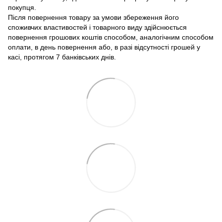
покупця.
Після повернення товару за умови збереження його
споживчих властивостей і товарного виду здійснюється
повернення грошових коштів способом, аналогічним способом
оплати, в день повернення або, в разі відсутності грошей у
касі, протягом 7 банківських днів.